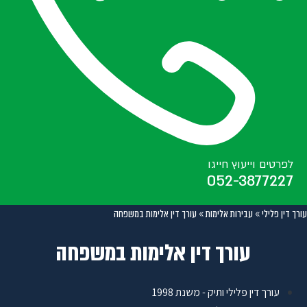
לפרטים וייעוץ חייגו
052-3877227
עורך דין פלילי
»
עבירות אלימות
»
עורך דין אלימות במשפחה
עורך דין אלימות במשפחה
עורך דין פלילי ותיק - משנת 1998