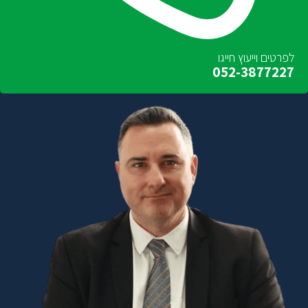
לפרטים וייעוץ חייגו
052-3877227