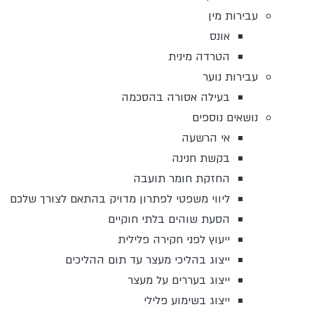
עבירות מין
אונס
הטרדה מינית
עבירות נוער
בעילה אסורה בהסכמה
נושאים נוספים
אי הרשעה
בקשת חנינה
החזקת חומר תועבה
ליווי משפטי לפתרון מדויק בהתאם לצורך שלכם
הסעת שוהים בלתי חוקיים
ייעוץ לפני חקירה פלילית
ייצוג בהליכי מעצר עד תום ההליכים
ייצוג בעררים על מעצר
ייצוג בשימוע פלילי