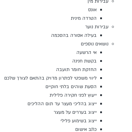
עבירות מין
אונס
הטרדה מינית
עבירות נוער
בעילה אסורה בהסכמה
נושאים נוספים
אי הרשעה
בקשת חנינה
החזקת חומר תועבה
ליווי משפטי לפתרון מדויק בהתאם לצורך שלכם
הסעת שוהים בלתי חוקיים
ייעוץ לפני חקירה פלילית
ייצוג בהליכי מעצר עד תום ההליכים
ייצוג בעררים על מעצר
ייצוג בשימוע פלילי
כתב אישום