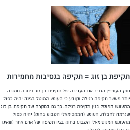
תקיפת בן זוג = תקיפה בנסיבות מחמירות
חוק העונשין מגדיר את העבירה של תקיפת בן זוג בצורה חמורה
יותר מאשר תקיפה רגילה וקובע כי העונש המוטל בגינה יהיה כפול
מהעונש המוטל בגין תקיפה רגילה. כך גם במקרה של תקיפת בן זוג
שגרמה לחבלה, העונש (המקסימאלי הקבוע בחוק) יהיה כפול
מהעונש המקסימאלי הקבוע בחוק בגין תקיפה של אדם אחר (שאינו
בן זוג) שגרמה לחבלה.