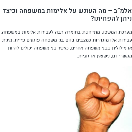
אלמ”ב – מה העונש על אלימות במשפחה וכיצד
ניתן להפחיתו?
מערכת המשפט מתייחסת בחומרה רבה לעבירות אלימות במשפחה.
עבירות אלו מוגדרות כמצבים בהם בני משפחה פוגעים פיזית, מינית
או מילולית בבני משפחה אחרים, כאשר בני משפחה יכולים להיות
מקשרי דם, נישואין או זוגיות.