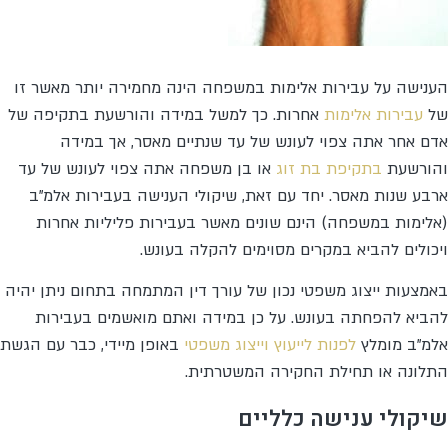
הענישה על עבירות אלימות במשפחה הינה מחמירה יותר מאשר זו
של
עבירות אלימות
אחרות. כך למשל במידה והורשעת בתקיפה של
אדם אחר אתה צפוי לעונש של עד שנתיים מאסר, אך במידה
והורשעת
בתקיפת בת זוג
או בן משפחה אתה צפוי לעונש של עד
ארבע שנות מאסר. יחד עם זאת, שיקולי הענישה בעבירות אלמ”ב
(אלימות במשפחה) הינם שונים מאשר בעבירות פליליות אחרות
ויכולים להביא במקרים מסוימים להקלה בעונש.
באמצעות ייצוג משפטי נכון של עורך דין המתמחה בתחום ניתן יהיה
להביא להפחתה בעונש. על כן במידה ואתם מואשמים בעבירות
אלמ"ב מומלץ
לפנות לייעוץ וייצוג משפטי
באופן מיידי, כבר עם הגשת
התלונה או תחילת החקירה המשטרתית.
שיקולי ענישה כלליים