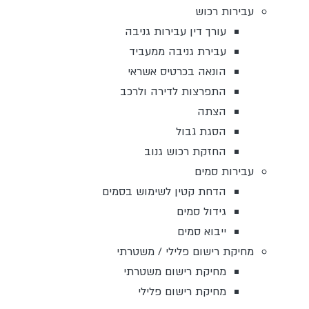
עבירות רכוש
עורך דין עבירות גניבה
עבירת גניבה ממעביד
הונאה בכרטיס אשראי
התפרצות לדירה ולרכב
הצתה
הסגת גבול
החזקת רכוש גנוב
עבירות סמים
הדחת קטין לשימוש בסמים
גידול סמים
ייבוא סמים
מחיקת רישום פלילי / משטרתי
מחיקת רישום משטרתי
מחיקת רישום פלילי