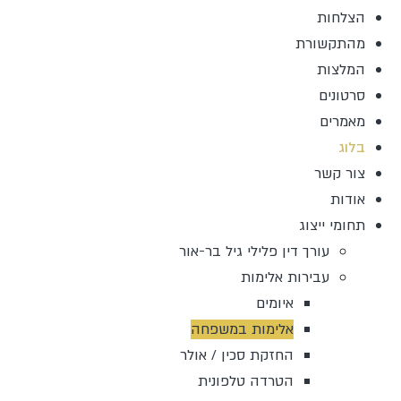
הצלחות
מהתקשורת
המלצות
סרטונים
מאמרים
בלוג
צור קשר
אודות
תחומי ייצוג
עורך דין פלילי גיל בר-אור
עבירות אלימות
איומים
אלימות במשפחה
החזקת סכין / אולר
הטרדה טלפונית