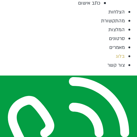
כתב אישום
הצלחות
מהתקשורת
המלצות
סרטונים
מאמרים
בלוג
צור קשר