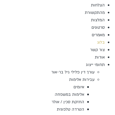
הצלחות
מהתקשורת
המלצות
סרטונים
מאמרים
בלוג
צור קשר
אודות
תחומי ייצוג
עורך דין פלילי גיל בר-אור
עבירות אלימות
איומים
אלימות במשפחה
החזקת סכין / אולר
הטרדה טלפונית