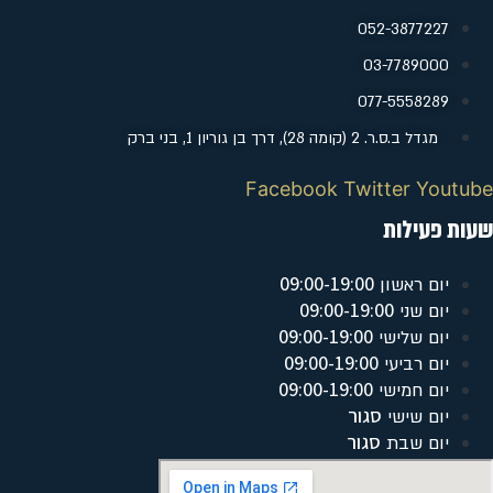
052-3877227
‭03-7789000
077-5558289
מגדל ב.ס.ר. 2 (קומה 28), דרך בן גוריון 1, בני ברק
Facebook
Twitter
Youtube
שעות פעילות
09:00-19:00
יום ראשון
09:00-19:00
יום שני
09:00-19:00
יום שלישי
09:00-19:00
יום רביעי
09:00-19:00
יום חמישי
סגור
יום שישי
סגור
יום שבת