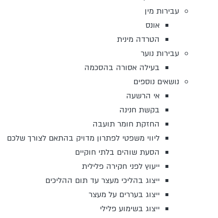
עבירות מין
אונס
הטרדה מינית
עבירות נוער
בעילה אסורה בהסכמה
נושאים נוספים
אי הרשעה
בקשת חנינה
החזקת חומר תועבה
ליווי משפטי לפתרון מדויק בהתאם לצורך שלכם
הסעת שוהים בלתי חוקיים
ייעוץ לפני חקירה פלילית
ייצוג בהליכי מעצר עד תום ההליכים
ייצוג בעררים על מעצר
ייצוג בשימוע פלילי