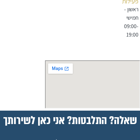
פעילות
ראשון -
חמישי
09:00-
19:00
שאלה? התלבטות? אני כאן לשירותך