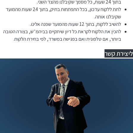
בתוך 24 שעות, כל מסמך שקיבלנו מהצד השני.
לתת ללקוח עדכון, בכל התפתחות בתיק, בתוך 24 שעות מהמועד
שקיבלנו אותה.
להשיב ללקוח, בתוך 12 שעות מהמועד שפנה אלינו.
⁠להכין את הלקוח לקראת כל דיון שיתקיים בביהמ״ש, בצורה הטובה
ביותר, אם טלפונית ואם בפגישה במשרד, לפי בחירת הלקוח.
ליצירת קשר