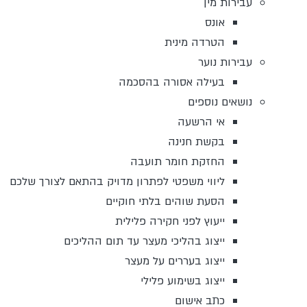
עבירות מין
אונס
הטרדה מינית
עבירות נוער
בעילה אסורה בהסכמה
נושאים נוספים
אי הרשעה
בקשת חנינה
החזקת חומר תועבה
ליווי משפטי לפתרון מדויק בהתאם לצורך שלכם
הסעת שוהים בלתי חוקיים
ייעוץ לפני חקירה פלילית
ייצוג בהליכי מעצר עד תום ההליכים
ייצוג בעררים על מעצר
ייצוג בשימוע פלילי
כתב אישום