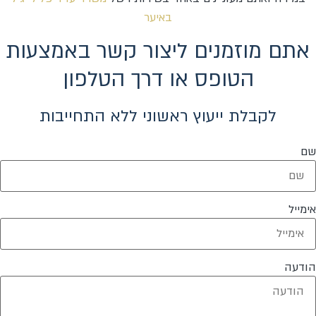
באיער
אתם מוזמנים ליצור קשר באמצעות
הטופס או דרך הטלפון
לקבלת ייעוץ ראשוני ללא התחייבות
שם
אימייל
הודעה