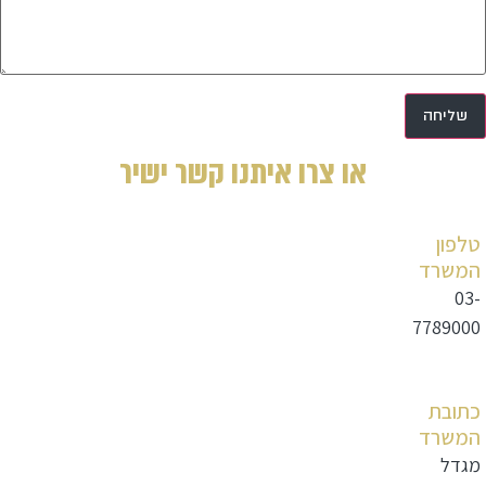
שליחה
או צרו איתנו קשר ישיר
טלפון
המשרד
‭03-
7789000
כתובת
המשרד
מגדל