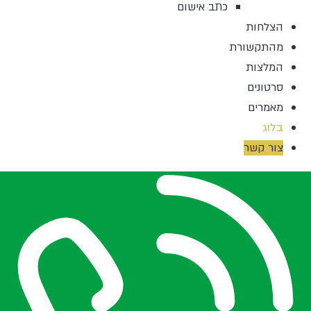
כתב אישום
הצלחות
מהתקשורת
המלצות
סרטונים
מאמרים
בלוג
צור קשר