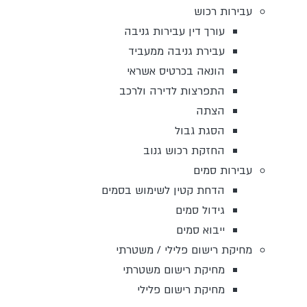
עבירות רכוש
עורך דין עבירות גניבה
עבירת גניבה ממעביד
הונאה בכרטיס אשראי
התפרצות לדירה ולרכב
הצתה
הסגת גבול
החזקת רכוש גנוב
עבירות סמים
הדחת קטין לשימוש בסמים
גידול סמים
ייבוא סמים
מחיקת רישום פלילי / משטרתי
מחיקת רישום משטרתי
מחיקת רישום פלילי