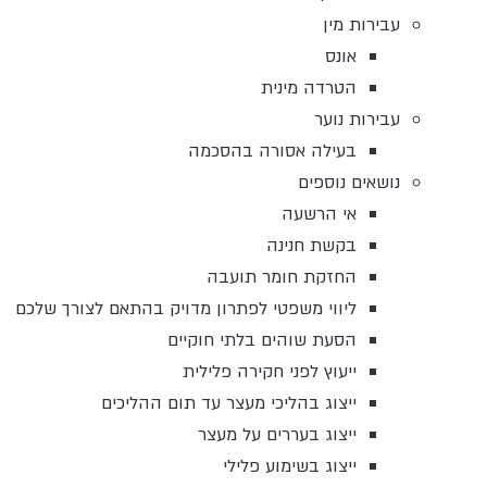
עבירות מין
אונס
הטרדה מינית
עבירות נוער
בעילה אסורה בהסכמה
נושאים נוספים
אי הרשעה
בקשת חנינה
החזקת חומר תועבה
ליווי משפטי לפתרון מדויק בהתאם לצורך שלכם
הסעת שוהים בלתי חוקיים
ייעוץ לפני חקירה פלילית
ייצוג בהליכי מעצר עד תום ההליכים
ייצוג בעררים על מעצר
ייצוג בשימוע פלילי