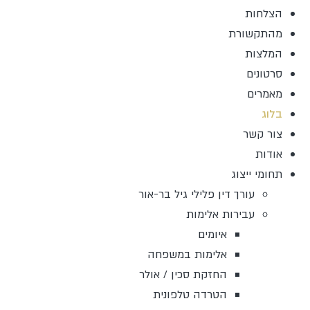
הצלחות
מהתקשורת
המלצות
סרטונים
מאמרים
בלוג
צור קשר
אודות
תחומי ייצוג
עורך דין פלילי גיל בר-אור
עבירות אלימות
איומים
אלימות במשפחה
החזקת סכין / אולר
הטרדה טלפונית