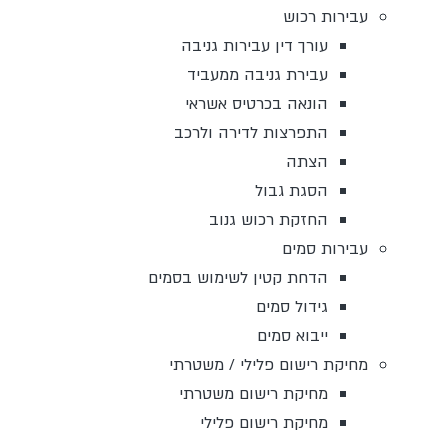
עבירות רכוש
עורך דין עבירות גניבה
עבירת גניבה ממעביד
הונאה בכרטיס אשראי
התפרצות לדירה ולרכב
הצתה
הסגת גבול
החזקת רכוש גנוב
עבירות סמים
הדחת קטין לשימוש בסמים
גידול סמים
ייבוא סמים
מחיקת רישום פלילי / משטרתי
מחיקת רישום משטרתי
מחיקת רישום פלילי