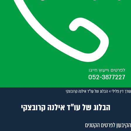
לפרטים וייעוץ חייגו
052-3877227
עורך דין פלילי
»
הבלוג של עו"ד אילנה קרובצקי
הבלוג של עו״ד אילנה קרובצקי
הקיבעון לפרטים הקטנים