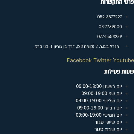
פרטי התקשרות
052-3877227
‭03-7789000
077-5558289
מגדל ב.ס.ר. 2 (קומה 28), דרך בן גוריון 1, בני ברק
Facebook
Twitter
Youtube
שעות פעילות
09:00-19:00
יום ראשון
09:00-19:00
יום שני
09:00-19:00
יום שלישי
09:00-19:00
יום רביעי
09:00-19:00
יום חמישי
סגור
יום שישי
סגור
יום שבת