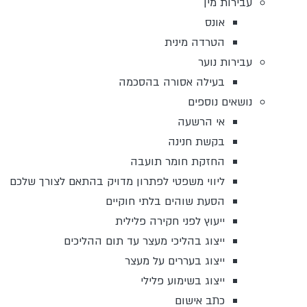
עבירות מין
אונס
הטרדה מינית
עבירות נוער
בעילה אסורה בהסכמה
נושאים נוספים
אי הרשעה
בקשת חנינה
החזקת חומר תועבה
ליווי משפטי לפתרון מדויק בהתאם לצורך שלכם
הסעת שוהים בלתי חוקיים
ייעוץ לפני חקירה פלילית
ייצוג בהליכי מעצר עד תום ההליכים
ייצוג בעררים על מעצר
ייצוג בשימוע פלילי
כתב אישום