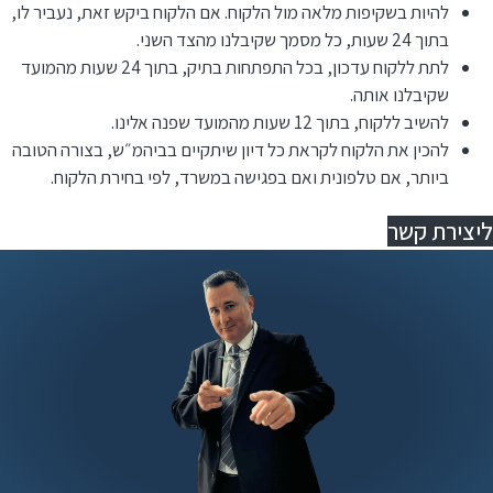
להיות בשקיפות מלאה מול הלקוח. אם הלקוח ביקש זאת, נעביר לו,
בתוך 24 שעות, כל מסמך שקיבלנו מהצד השני.
לתת ללקוח עדכון, בכל התפתחות בתיק, בתוך 24 שעות מהמועד
שקיבלנו אותה.
להשיב ללקוח, בתוך 12 שעות מהמועד שפנה אלינו.
⁠להכין את הלקוח לקראת כל דיון שיתקיים בביהמ״ש, בצורה הטובה
ביותר, אם טלפונית ואם בפגישה במשרד, לפי בחירת הלקוח.
ליצירת קשר