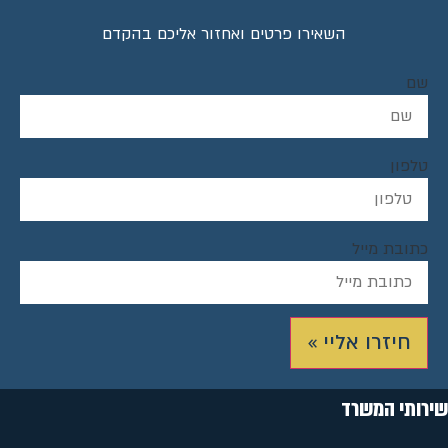
השאירו פרטים ואחזור אליכם בהקדם
שם
טלפון
כתובת מייל
חיזרו אליי »
שירותי המשרד