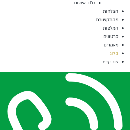
כתב אישום
הצלחות
מהתקשורת
המלצות
סרטונים
מאמרים
בלוג
צור קשר