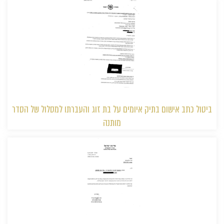
ביטול כתב אישום בתיק איומים על בת זוג והעברתו למסלול של הסדר
מותנה