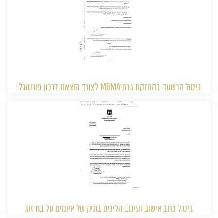
ביטול הרשעה בהחזקת גרם MDMA לצורך הוצאת דרכון פורטוגלי
ביטול כתב אישום ועיכוב הליכים בתיק של איומים על בת זוג