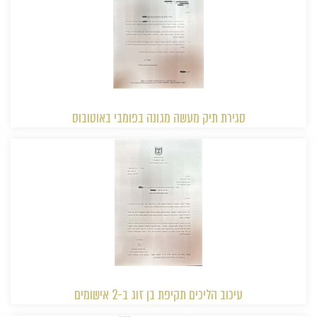
סגירת תיק מעשה מגונה בפומבי באוטובוס
עיכוב הליכים תקיפת בן זוג ב-2 אישומים