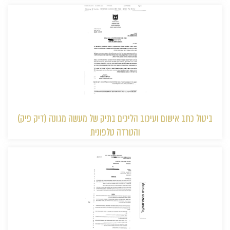
ביטול כתב אישום ועיכוב הליכים בתיק של מעשה מגונה (דיק פיק)
והטרדה טלפונית