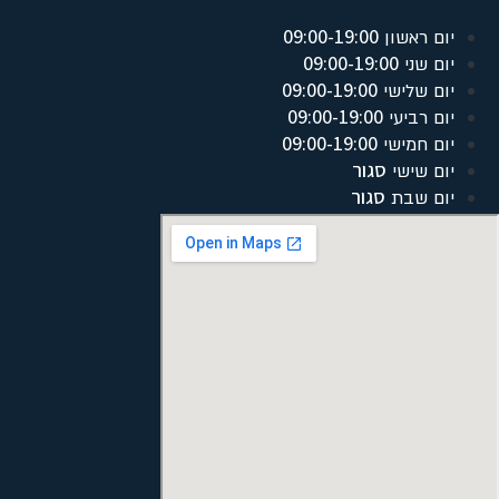
09:00-19:00
יום ראשון
09:00-19:00
יום שני
09:00-19:00
יום שלישי
09:00-19:00
יום רביעי
09:00-19:00
יום חמישי
סגור
יום שישי
סגור
יום שבת