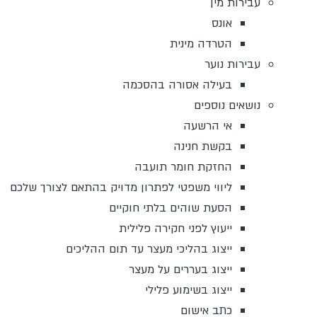
עבירות מין
אונס
הטרדה מינית
עבירות נוער
בעילה אסורה בהסכמה
נושאים נוספים
אי הרשעה
בקשת חנינה
החזקת חומר תועבה
ליווי משפטי לפתרון מדויק בהתאם לצורך שלכם
הסעת שוהים בלתי חוקיים
ייעוץ לפני חקירה פלילית
ייצוג בהליכי מעצר עד תום ההליכים
ייצוג בעררים על מעצר
ייצוג בשימוע פלילי
כתב אישום