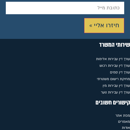
חיזרו אליי »
שירותי המשרד
עורך דין עבירות אלימות
עורך דין עבירות רכוש
עורך דין סמים
מחיקת רישום משטרתי
עורך דין עבירות מין
עורך דין עבירות נוער
קישורים חשובים
מפת אתר
מאמרים
אודות