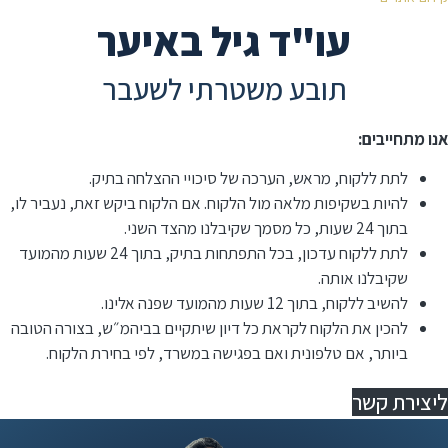
עו"ד גיל באיער
תובע משטרתי לשעבר
אנו מתחייבים:
לתת ללקוח, מראש, הערכה של סיכויי ההצלחה בתיק.
להיות בשקיפות מלאה מול הלקוח. אם הלקוח ביקש זאת, נעביר לו,
בתוך 24 שעות, כל מסמך שקיבלנו מהצד השני.
לתת ללקוח עדכון, בכל התפתחות בתיק, בתוך 24 שעות מהמועד
שקיבלנו אותה.
להשיב ללקוח, בתוך 12 שעות מהמועד שפנה אלינו.
⁠להכין את הלקוח לקראת כל דיון שיתקיים בביהמ״ש, בצורה הטובה
ביותר, אם טלפונית ואם בפגישה במשרד, לפי בחירת הלקוח.
ליצירת קשר