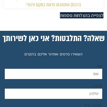
ברכבת) והתנהגות פרועה במקום ציבורי
לצפייה בהצלחות נוספות
שאלה? התלבטות? אני כאן לשירותך
השאירו פרטים ואחזור אליכם בהקדם
שם
טלפון
כתובת מייל