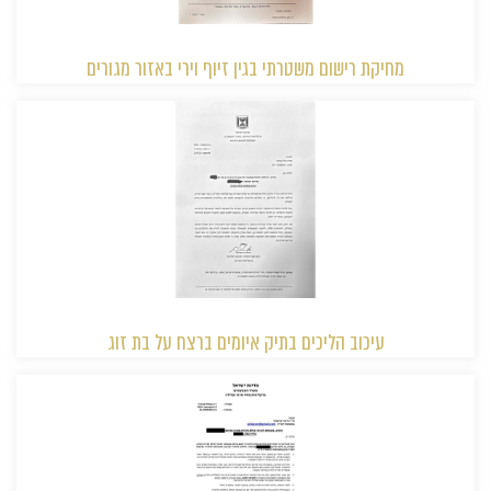
מחיקת רישום משטרתי בגין זיוף וירי באזור מגורים
עיכוב הליכים בתיק איומים ברצח על בת זוג