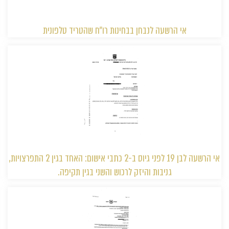
אי הרשעה לנבחן בבחינות רו״ח שהטריד טלפונית
אי הרשעה לבן 19 לפני גיוס ב-2 כתבי אישום: האחד בגין 2 התפרצויות,
גניבות והיזק לרכוש והשני בגין תקיפה.