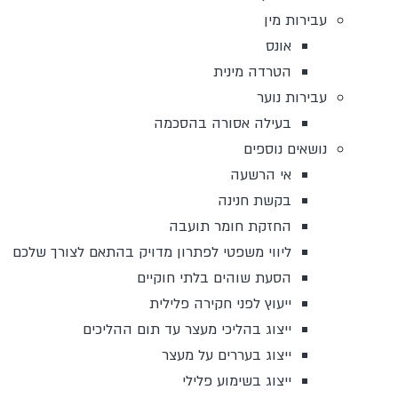
עבירות מין
אונס
הטרדה מינית
עבירות נוער
בעילה אסורה בהסכמה
נושאים נוספים
אי הרשעה
בקשת חנינה
החזקת חומר תועבה
ליווי משפטי לפתרון מדויק בהתאם לצורך שלכם
הסעת שוהים בלתי חוקיים
ייעוץ לפני חקירה פלילית
ייצוג בהליכי מעצר עד תום ההליכים
ייצוג בעררים על מעצר
ייצוג בשימוע פלילי