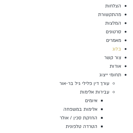
הצלחות
מהתקשורת
המלצות
סרטונים
מאמרים
בלוג
צור קשר
אודות
תחומי ייצוג
עורך דין פלילי גיל בר-אור
עבירות אלימות
איומים
אלימות במשפחה
החזקת סכין / אולר
הטרדה טלפונית