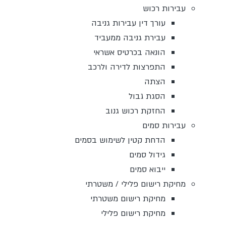
עבירות רכוש
עורך דין עבירות גניבה
עבירת גניבה ממעביד
הונאה בכרטיס אשראי
התפרצות לדירה ולרכב
הצתה
הסגת גבול
החזקת רכוש גנוב
עבירות סמים
הדחת קטין לשימוש בסמים
גידול סמים
ייבוא סמים
מחיקת רישום פלילי / משטרתי
מחיקת רישום משטרתי
מחיקת רישום פלילי