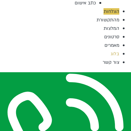
כתב אישום
הצלחות
מהתקשורת
המלצות
סרטונים
מאמרים
בלוג
צור קשר