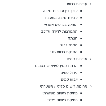
עבירות רכוש
עורך דין עבירות גניבה
עבירת גניבה ממעביד
הונאה בכרטיס אשראי
התפרצות לדירה ולרכב
הצתה
הסגת גבול
החזקת רכוש גנוב
עבירות סמים
הדחת קטין לשימוש בסמים
גידול סמים
ייבוא סמים
מחיקת רישום פלילי / משטרתי
מחיקת רישום משטרתי
מחיקת רישום פלילי