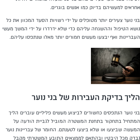
אחראים למעשיהם בדיוק כמו אנשים בוגרים.
בני נוער צעירים יותר מטופלים על ידי רשויות הסעד המכוון את כל
נושא הטיפול וההשגחה עליהם כדי שלא ידרדרו על ידי המשך מעשי
העבריינות ואף יבצעו מעשים חמורים יותר מאלו שנתפסו עליהם.
הליך בדיקת העבירות של בני נוער
בני נוער הנתפסים כחשודים לביצוע מעשים פליליים עוברים הליך
המתחיל בתחקור בתחנת המשטרה המוביל לגביית הודעה על
המעשה שביצעו או שלא ביצעו לטענתם. החומר של עבריינות נוער
נבדק מכל היבטיו ובהתאם לממצאים התובע המשטרתי מקבל