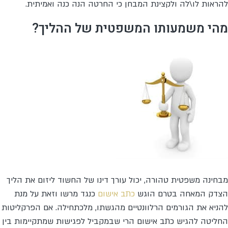
להראות לו\לה ולקצינת המבחן כי החרטה הנה כנה ואמיתית.
מהי משמעותו המשפטית של ההליך?
מבחינה משפטית טהורה, יכול עורך דינו של החשוד ליזום את הליך
הצדק המאחה בטרם הוגש
כתב אישום
כנגד מרשו וזאת על מנת
להניא את הגורמים הרלוונטיים מהגשתו, מלכתחילה. אם הפרקליטות
החליטה להגיש כתב אישום הרי שבמקביל לפגישות שמתקיימות בין