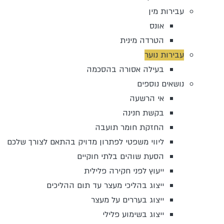
עבירות מין
אונס
הטרדה מינית
עבירות נוער
בעילה אסורה בהסכמה
נושאים נוספים
אי הרשעה
בקשת חנינה
החזקת חומר תועבה
ליווי משפטי לפתרון מדויק בהתאם לצורך שלכם
הסעת שוהים בלתי חוקיים
ייעוץ לפני חקירה פלילית
ייצוג בהליכי מעצר עד תום ההליכים
ייצוג בעררים על מעצר
ייצוג בשימוע פלילי