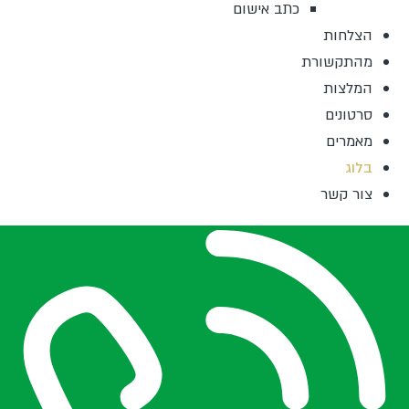
כתב אישום
הצלחות
מהתקשורת
המלצות
סרטונים
מאמרים
בלוג
צור קשר