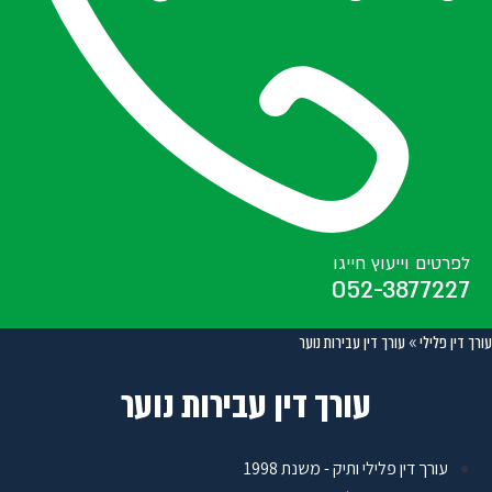
לפרטים וייעוץ חייגו
052-3877227
עורך דין פלילי
»
עורך דין עבירות נוער
עורך דין עבירות נוער
עורך דין פלילי ותיק - משנת 1998