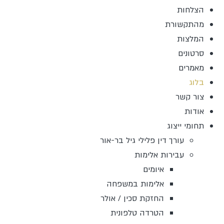
הצלחות
מהתקשורת
המלצות
סרטונים
מאמרים
בלוג
צור קשר
אודות
תחומי ייצוג
עורך דין פלילי גיל בר-אור
עבירות אלימות
איומים
אלימות במשפחה
החזקת סכין / אולר
הטרדה טלפונית