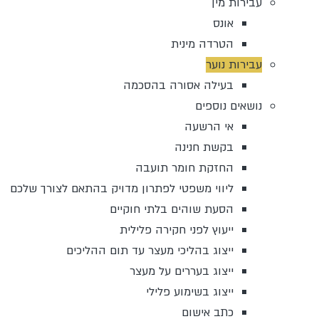
עבירות מין
אונס
הטרדה מינית
עבירות נוער
בעילה אסורה בהסכמה
נושאים נוספים
אי הרשעה
בקשת חנינה
החזקת חומר תועבה
ליווי משפטי לפתרון מדויק בהתאם לצורך שלכם
הסעת שוהים בלתי חוקיים
ייעוץ לפני חקירה פלילית
ייצוג בהליכי מעצר עד תום ההליכים
ייצוג בעררים על מעצר
ייצוג בשימוע פלילי
כתב אישום