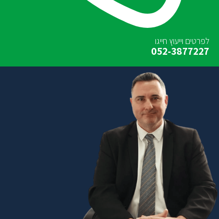
לפרטים וייעוץ חייגו
052-3877227