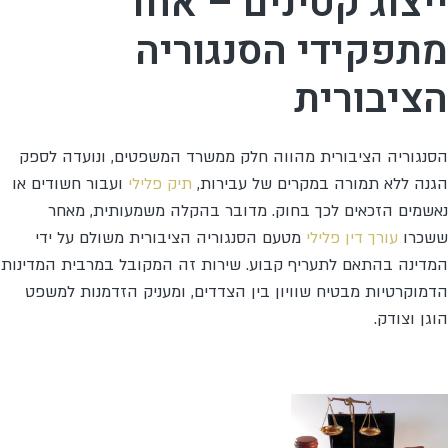
ייצוג קטינים – אחד
מתפקידי הסנגוריה
הציבורית
הסנגוריה הציבורית מהווה חלק ממשרד המשפטים, ונועדה לספק
הגנה ללא תמורה במקרים של עבירות,
תיק פלילי
ועבור חשודים או
נאשמים הזכאים לכך בחוק. מדובר בהקלה משמעותית, מאחר
ששכרו
עורך דין פלילי
מטעם הסנגוריה הציבורית משולם על ידי
המדינה בהתאם לתעריף קבוע. שירות זה המקובל במרבית המדינות
הדמוקרטיות מבטיח שוויון בין הצדדים, ומעניק הזדמנות למשפט
הוגן וצודק.