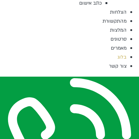
כתב אישום
הצלחות
מהתקשורת
המלצות
סרטונים
מאמרים
בלוג
צור קשר