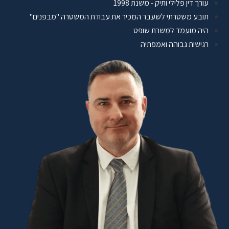
עורך דין פלילי ותיק - משנת 1998
תובע משטרתי לשעבר המכיר את עבודת המשטרה "מבפנים"
היה מועמד למשרת שופט
רגישות גבוהה ואמפתיה