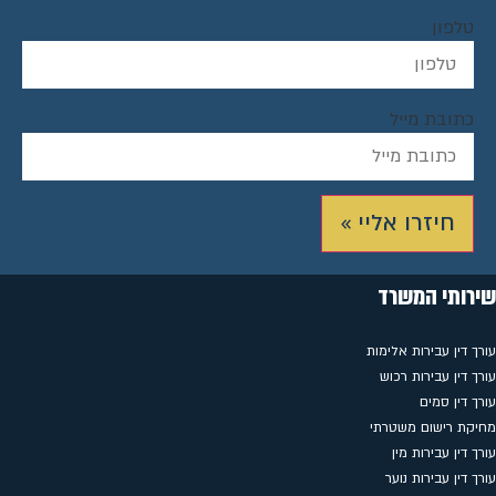
טלפון
כתובת מייל
חיזרו אליי »
שירותי המשרד
עורך דין עבירות אלימות
עורך דין עבירות רכוש
עורך דין סמים
מחיקת רישום משטרתי
עורך דין עבירות מין
עורך דין עבירות נוער