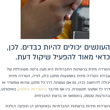
העונשים יכולים להיות כבדים. לכן,
כדאי מאוד להפעיל שיקול דעת.
הטרדה מינית ברשתות החברתיות היא מעין גרסה משוכללת של
עבירת הטרדה מינית באמצעות מתקן בזק, לפיה, הטרדה מינית
יכולה להיחשב ככזו, גם אם נעשתה דרך כל מתקן שהוא שמשדר או
דרך כל אמצעי תקשורת, בין אם מדובר
בהטרדות בטלפון
, באינטרנט,
בהודעות טקסט, בווטסאפ או ברשת החברתית.
הטרדות מיניות ברשתות החברתיות ובאינטרנט הן תופעה הולכת