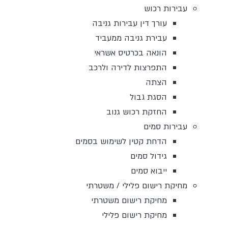
עבירות רכוש
עורך דין עבירות גניבה
עבירת גניבה ממעביד
הונאה בכרטיס אשראי
התפרצות לדירה ולרכב
הצתה
הסגת גבול
החזקת רכוש גנוב
עבירות סמים
הדחת קטין לשימוש בסמים
גידול סמים
ייבוא סמים
מחיקת רישום פלילי / משטרתי
מחיקת רישום משטרתי
מחיקת רישום פלילי