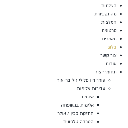
הצלחות
מהתקשורת
המלצות
סרטונים
מאמרים
בלוג
צור קשר
אודות
תחומי ייצוג
עורך דין פלילי גיל בר-אור
עבירות אלימות
איומים
אלימות במשפחה
החזקת סכין / אולר
הטרדה טלפונית