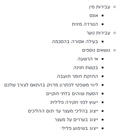
עבירות מין
אונס
הטרדה מינית
עבירות נוער
בעילה אסורה בהסכמה
נושאים נוספים
אי הרשעה
בקשת חנינה
החזקת חומר תועבה
ליווי משפטי לפתרון מדויק בהתאם לצורך שלכם
הסעת שוהים בלתי חוקיים
ייעוץ לפני חקירה פלילית
ייצוג בהליכי מעצר עד תום ההליכים
ייצוג בעררים על מעצר
ייצוג בשימוע פלילי