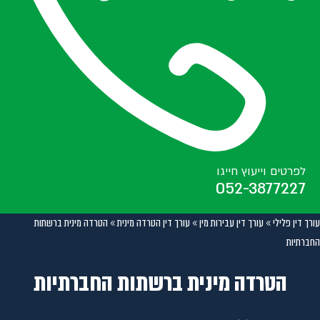
לפרטים וייעוץ חייגו
052-3877227
עורך דין פלילי
»
עורך דין עבירות מין
»
עורך דין הטרדה מינית
»
הטרדה מינית ברשתות
החברתיות
הטרדה מינית ברשתות החברתיות