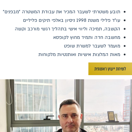
תובע משטרתי לשעבר המכיר את עבודת המשטרה "מבפנים"
עו"ד פלילי משנת 1998 ניסיון באלפי תיקים פליליים
הקשבה, תמיכה וליווי אישי בתהליך רגשי מורכב וקשה
מחשבה חדה ותמיד מחוץ לקופסא
מועמד לשעבר למשרת שופט
מאות המלצות אישיות ואותנטיות מלקוחות
לשיחת ייעוץ ראשונית