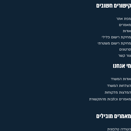
קישורים חשובים
מפת אתר
מאמרים
אודות
מחיקת רישום פלילי
מחיקת רישום משטרתי
סרטונים
צור קשר
מי אנחנו
אודות המשרד
הצלחות המשרד
המלצות מלקוחות
מאמרים וכתבות מהתקשורת
מאמרים מובילים
הטרדה טלפונית