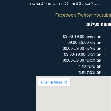
מגדל ב.ס.ר. 2 (קומה 28), דרך בן גוריון 1, בני ברק
Facebook
Twitter
Youtube
שעות פעילות
09:00-19:00
יום ראשון
09:00-19:00
יום שני
09:00-19:00
יום שלישי
09:00-19:00
יום רביעי
09:00-19:00
יום חמישי
סגור
יום שישי
סגור
יום שבת