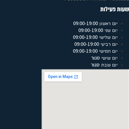
שעות פעילות
09:00-19:00
יום ראשון
09:00-19:00
יום שני
09:00-19:00
יום שלישי
09:00-19:00
יום רביעי
09:00-19:00
יום חמישי
סגור
יום שישי
סגור
יום שבת