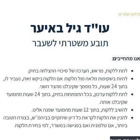
קידום אתרים
עו"ד גיל באיער
תובע משטרתי לשעבר
אנו מתחייבים:
לתת ללקוח, מראש, הערכה של סיכויי ההצלחה בתיק.
להיות בשקיפות מלאה מול הלקוח. אם הלקוח ביקש זאת, נעביר לו,
בתוך 24 שעות, כל מסמך שקיבלנו מהצד השני.
לתת ללקוח עדכון, בכל התפתחות בתיק, בתוך 24 שעות מהמועד
שקיבלנו אותה.
להשיב ללקוח, בתוך 12 שעות מהמועד שפנה אלינו.
⁠להכין את הלקוח לקראת כל דיון שיתקיים בביהמ״ש, בצורה הטובה
ביותר, אם טלפונית ואם בפגישה במשרד, לפי בחירת הלקוח.