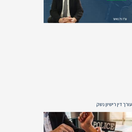
עורך דין רישיון נשק