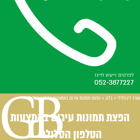
לפרטים וייעוץ חייגו
052-3877227
עורך דין פלילי
»
בלוג
»
הפצת תמונות עירום באמצעות הטלפון הסלולרי
הפצת תמונות עירום באמצעות
הטלפון הסלולרי