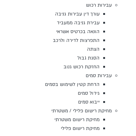
עבירות רכוש
עורך דין עבירות גניבה
עבירת גניבה ממעביד
הונאה בכרטיס אשראי
התפרצות לדירה ולרכב
הצתה
הסגת גבול
החזקת רכוש גנוב
עבירות סמים
הדחת קטין לשימוש בסמים
גידול סמים
ייבוא סמים
מחיקת רישום פלילי / משטרתי
מחיקת רישום משטרתי
מחיקת רישום פלילי