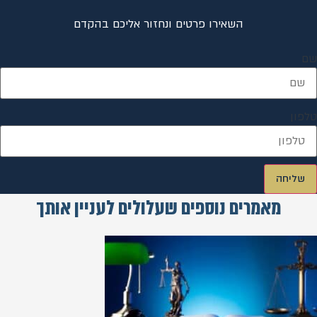
השאירו פרטים ונחזור אליכם בהקדם
שם
טלפון
שליחה
מאמרים נוספים שעלולים לעניין אותך