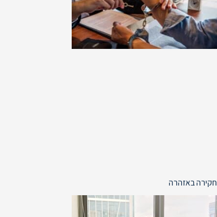
חקירה באזהרה