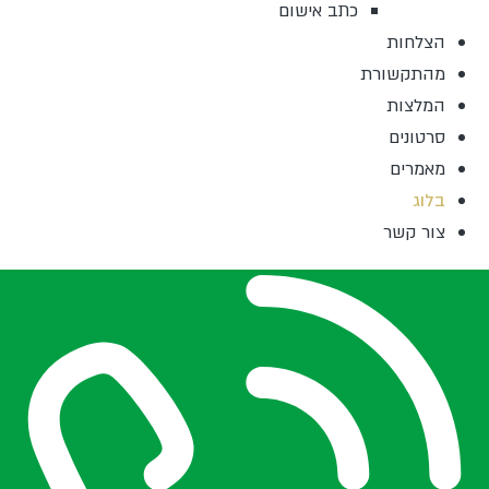
כתב אישום
הצלחות
מהתקשורת
המלצות
סרטונים
מאמרים
בלוג
צור קשר