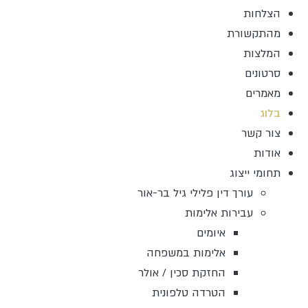
הצלחות
מהתקשורת
המלצות
סרטונים
מאמרים
בלוג
צור קשר
אודות
תחומי ייצוג
עורך דין פלילי גיל בר-אור
עבירות אלימות
איומים
אלימות במשפחה
החזקת סכין / אולר
הטרדה טלפונית