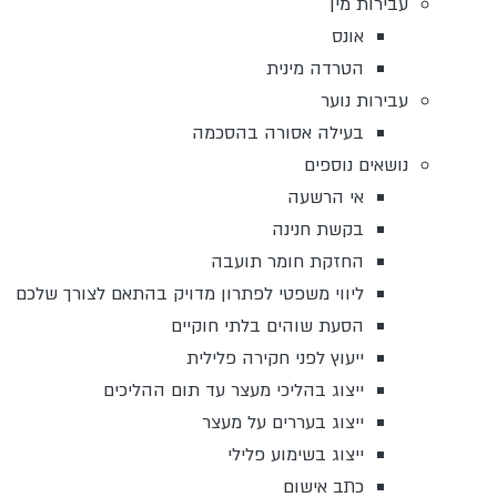
עבירות מין
אונס
הטרדה מינית
עבירות נוער
בעילה אסורה בהסכמה
נושאים נוספים
אי הרשעה
בקשת חנינה
החזקת חומר תועבה
ליווי משפטי לפתרון מדויק בהתאם לצורך שלכם
הסעת שוהים בלתי חוקיים
ייעוץ לפני חקירה פלילית
ייצוג בהליכי מעצר עד תום ההליכים
ייצוג בעררים על מעצר
ייצוג בשימוע פלילי
כתב אישום