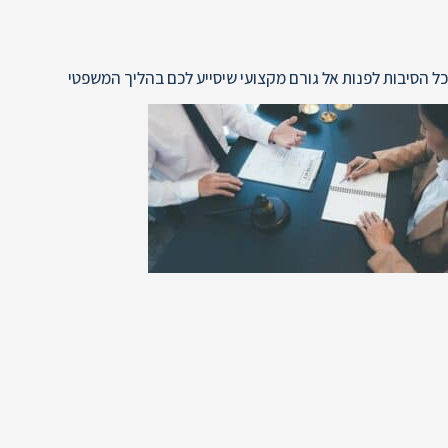
כל הסיבות לפנות אל גורם מקצועי שיסייע לכם בהליך המשפטי