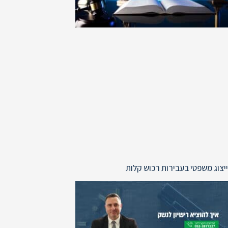
ייצוג משפטי בעבירות רכוש קלות