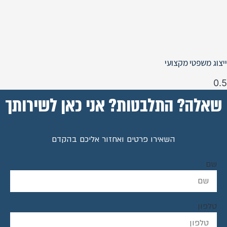
ייצוג משפטי מקצועי
שאלה? התלבטות? אני כאן לשירותך
השאירו פרטים ואחזור אליכם בהקדם
שם
טלפון