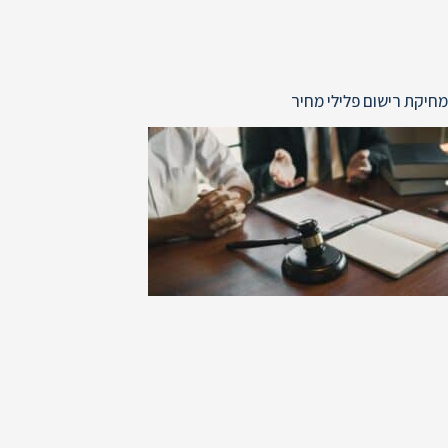
מחיקת רישום פלילי מחיר