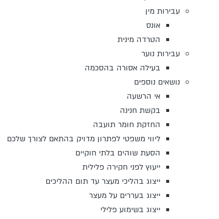
עבירות מין
אונס
הטרדה מינית
עבירות נוער
בעילה אסורה בהסכמה
נושאים נוספים
אי הרשעה
בקשת חנינה
החזקת חומר תועבה
ליווי משפטי לפתרון מדויק בהתאם לצורך שלכם
הסעת שוהים בלתי חוקיים
ייעוץ לפני חקירה פלילית
ייצוג בהליכי מעצר עד תום ההליכים
ייצוג בעררים על מעצר
ייצוג בשימוע פלילי