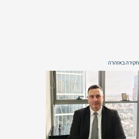
חקירה באזהרה