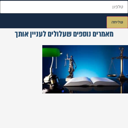
שליחה
מאמרים נוספים שעלולים לעניין אותך