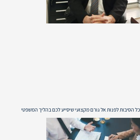
כל הסיבות לפנות אל גורם מקצועי שיסייע לכם בהליך המשפטי