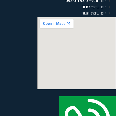
09:00-19:00
יום חמישי
סגור
יום שישי
סגור
יום שבת