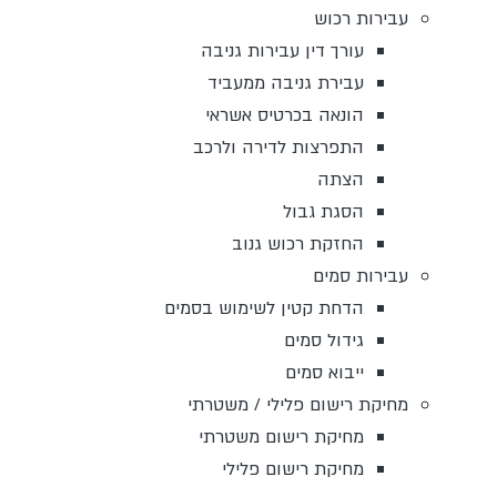
עבירות רכוש
עורך דין עבירות גניבה
עבירת גניבה ממעביד
הונאה בכרטיס אשראי
התפרצות לדירה ולרכב
הצתה
הסגת גבול
החזקת רכוש גנוב
עבירות סמים
הדחת קטין לשימוש בסמים
גידול סמים
ייבוא סמים
מחיקת רישום פלילי / משטרתי
מחיקת רישום משטרתי
מחיקת רישום פלילי