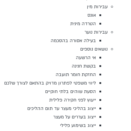
עבירות מין
אונס
הטרדה מינית
עבירות נוער
בעילה אסורה בהסכמה
נושאים נוספים
אי הרשעה
בקשת חנינה
החזקת חומר תועבה
ליווי משפטי לפתרון מדויק בהתאם לצורך שלכם
הסעת שוהים בלתי חוקיים
ייעוץ לפני חקירה פלילית
ייצוג בהליכי מעצר עד תום ההליכים
ייצוג בעררים על מעצר
ייצוג בשימוע פלילי