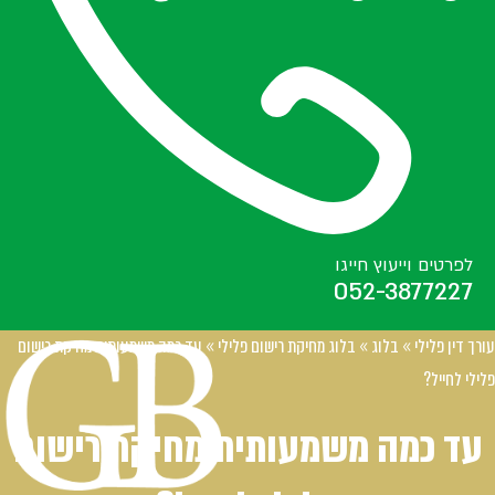
לפרטים וייעוץ חייגו
052-3877227
עורך דין פלילי
»
בלוג
»
בלוג מחיקת רישום פלילי
»
עד כמה משמעותית מחיקת רישום
פלילי לחייל?
עד כמה משמעותית מחיקת רישום