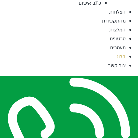
כתב אישום
הצלחות
מהתקשורת
המלצות
סרטונים
מאמרים
בלוג
צור קשר