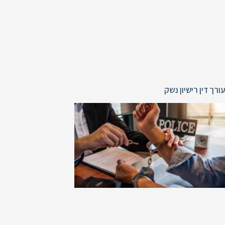
עורך דין רישיון נשק