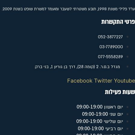
עו"ד פלילי משנת 1998, תובע משטרתי לשעבר ומועמד למשרת שופט בשנת 2009.
פרטי התקשרות
052-3877227
‭03-7789000
077-5558289
מגדל ב.ס.ר. 2 (קומה 28), דרך בן גוריון 1, בני ברק
Facebook
Twitter
Youtube
שעות פעילות
09:00-19:00
יום ראשון
09:00-19:00
יום שני
09:00-19:00
יום שלישי
09:00-19:00
יום רביעי