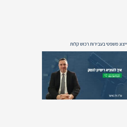
ייצוג משפטי בעבירות רכוש קלות