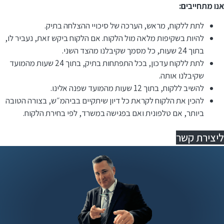
אנו מתחייבים:
לתת ללקוח, מראש, הערכה של סיכויי ההצלחה בתיק.
להיות בשקיפות מלאה מול הלקוח. אם הלקוח ביקש זאת, נעביר לו,
בתוך 24 שעות, כל מסמך שקיבלנו מהצד השני.
לתת ללקוח עדכון, בכל התפתחות בתיק, בתוך 24 שעות מהמועד
שקיבלנו אותה.
להשיב ללקוח, בתוך 12 שעות מהמועד שפנה אלינו.
⁠להכין את הלקוח לקראת כל דיון שיתקיים בביהמ״ש, בצורה הטובה
ביותר, אם טלפונית ואם בפגישה במשרד, לפי בחירת הלקוח.
ליצירת קשר