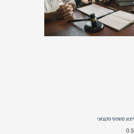
ייצוג משפטי מקצועי