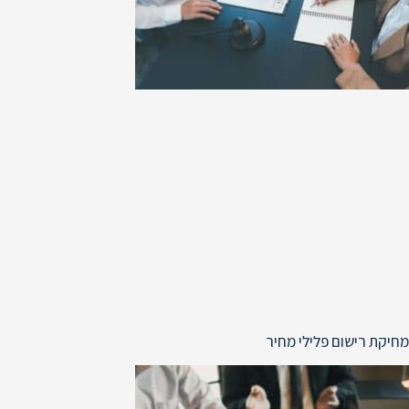
מחיקת רישום פלילי מחיר