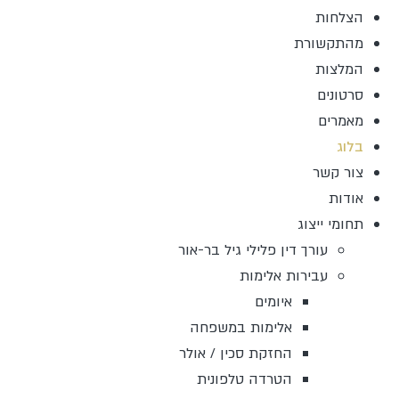
הצלחות
מהתקשורת
המלצות
סרטונים
מאמרים
בלוג
צור קשר
אודות
תחומי ייצוג
עורך דין פלילי גיל בר-אור
עבירות אלימות
איומים
אלימות במשפחה
החזקת סכין / אולר
הטרדה טלפונית