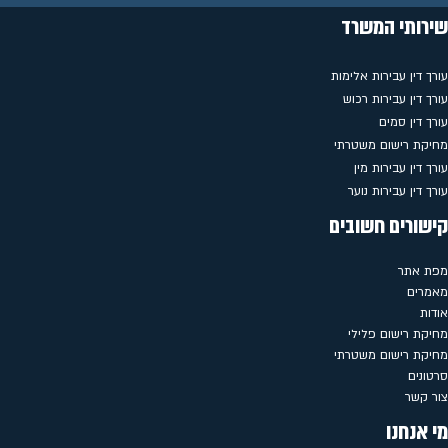
שירותי המשרד
עורך דין עבירות אלימות
עורך דין עבירות רכוש
עורך דין סמים
מחיקת רישום משטרתי
עורך דין עבירות מין
עורך דין עבירות נוער
קישורים חשובים
מפת אתר
מאמרים
אודות
מחיקת רישום פלילי
מחיקת רישום משטרתי
סרטונים
צור קשר
מי אנחנו