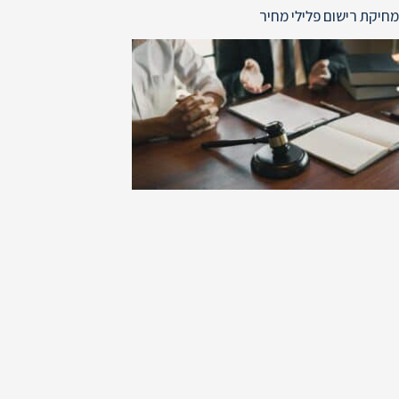
מחיקת רישום פלילי מחיר