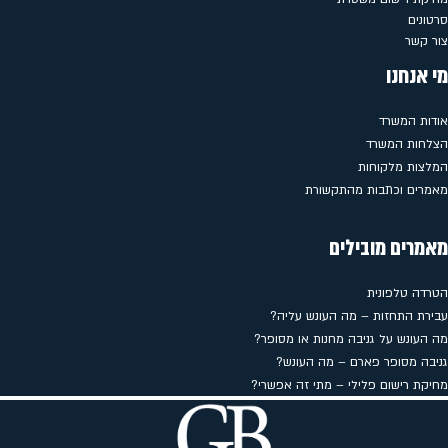
סרטונים
צור קשר
מי אנחנו
אודות המשרד
הצלחות המשרד
המלצות מלקוחות
מאמרים וכתבות מהתקשורת
מאמרים מובילים
הטרדה טלפונית
עבירת התחזות – מה העונש עליה?
מה העונש על גניבה מחנות או מסופר?
גניבה מסופר פארם – מה העונש?
מחיקת רישום פלילי – מתי זה אפשרי?