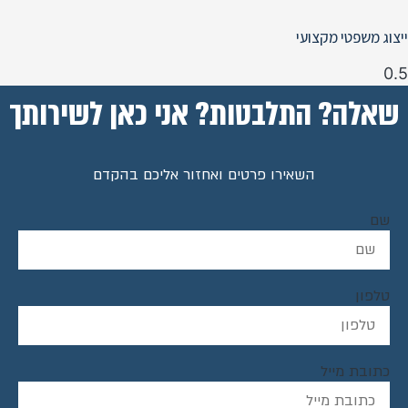
ייצוג משפטי מקצועי
שאלה? התלבטות? אני כאן לשירותך
השאירו פרטים ואחזור אליכם בהקדם
שם
טלפון
כתובת מייל