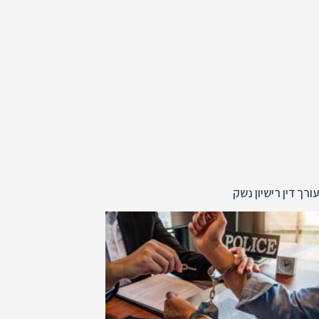
עורך דין רישיון נשק