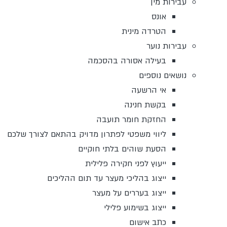
עבירות מין
אונס
הטרדה מינית
עבירות נוער
בעילה אסורה בהסכמה
נושאים נוספים
אי הרשעה
בקשת חנינה
החזקת חומר תועבה
ליווי משפטי לפתרון מדויק בהתאם לצורך שלכם
הסעת שוהים בלתי חוקיים
ייעוץ לפני חקירה פלילית
ייצוג בהליכי מעצר עד תום ההליכים
ייצוג בעררים על מעצר
ייצוג בשימוע פלילי
כתב אישום