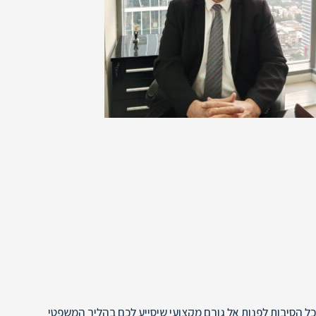
כל הסיבות לפנות אל גורם מקצועי שיסייע לכם בהליך המשפטי