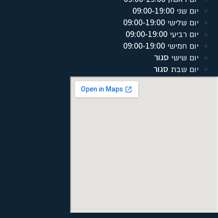
09:00-19:00
יום שני
09:00-19:00
יום שלישי
09:00-19:00
יום רביעי
09:00-19:00
יום חמישי
סגור
יום שישי
סגור
יום שבת