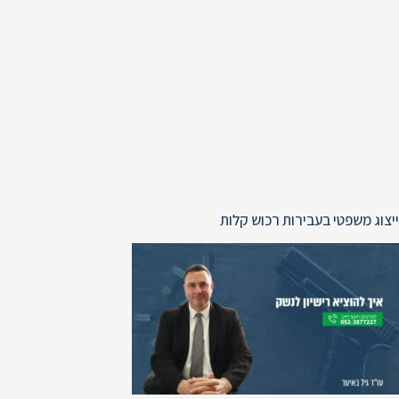
ייצוג משפטי בעבירות רכוש קלות