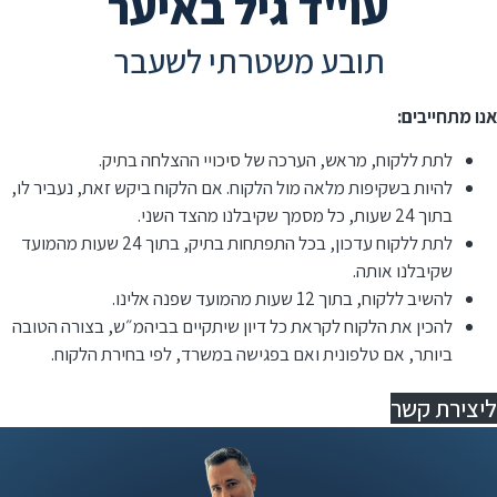
עו"ד גיל באיער
תובע משטרתי לשעבר
אנו מתחייבים:
לתת ללקוח, מראש, הערכה של סיכויי ההצלחה בתיק.
להיות בשקיפות מלאה מול הלקוח. אם הלקוח ביקש זאת, נעביר לו,
בתוך 24 שעות, כל מסמך שקיבלנו מהצד השני.
לתת ללקוח עדכון, בכל התפתחות בתיק, בתוך 24 שעות מהמועד
שקיבלנו אותה.
להשיב ללקוח, בתוך 12 שעות מהמועד שפנה אלינו.
⁠להכין את הלקוח לקראת כל דיון שיתקיים בביהמ״ש, בצורה הטובה
ביותר, אם טלפונית ואם בפגישה במשרד, לפי בחירת הלקוח.
ליצירת קשר