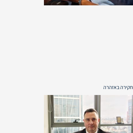
חקירה באזהרה