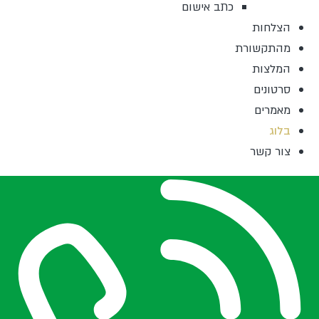
כתב אישום
הצלחות
מהתקשורת
המלצות
סרטונים
מאמרים
בלוג
צור קשר