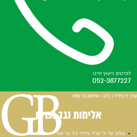
לפרטים וייעוץ חייגו
052-3877227
עורך דין פלילי
»
בלוג
»
אלימות נגד נשים
אלימות נגד נשים
נכתב על ידי
עו"ד פלילי גיל בר-אור