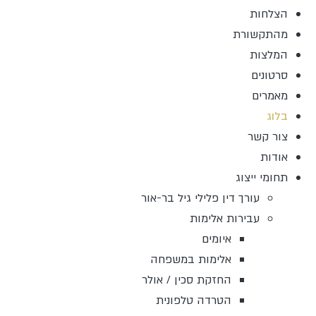
הצלחות
מהתקשורת
המלצות
סרטונים
מאמרים
בלוג
צור קשר
אודות
תחומי ייצוג
עורך דין פלילי גיל בר-אור
עבירות אלימות
איומים
אלימות במשפחה
החזקת סכין / אולר
הטרדה טלפונית