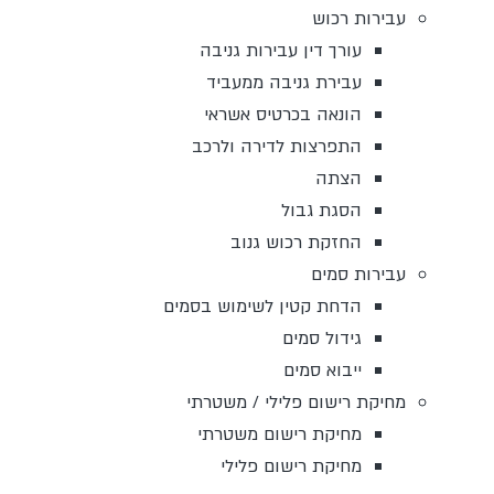
עבירות רכוש
עורך דין עבירות גניבה
עבירת גניבה ממעביד
הונאה בכרטיס אשראי
התפרצות לדירה ולרכב
הצתה
הסגת גבול
החזקת רכוש גנוב
עבירות סמים
הדחת קטין לשימוש בסמים
גידול סמים
ייבוא סמים
מחיקת רישום פלילי / משטרתי
מחיקת רישום משטרתי
מחיקת רישום פלילי