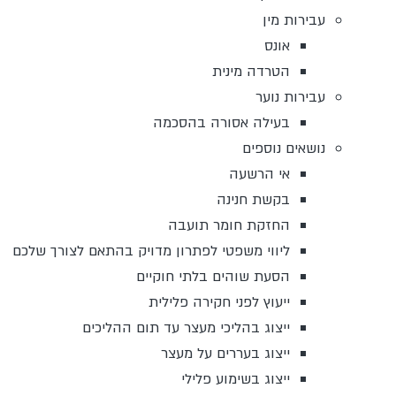
עבירות מין
אונס
הטרדה מינית
עבירות נוער
בעילה אסורה בהסכמה
נושאים נוספים
אי הרשעה
בקשת חנינה
החזקת חומר תועבה
ליווי משפטי לפתרון מדויק בהתאם לצורך שלכם
הסעת שוהים בלתי חוקיים
ייעוץ לפני חקירה פלילית
ייצוג בהליכי מעצר עד תום ההליכים
ייצוג בעררים על מעצר
ייצוג בשימוע פלילי