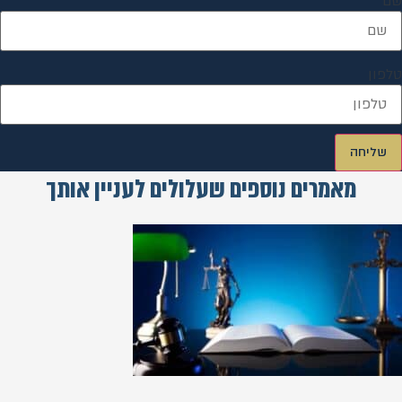
שם
טלפון
שליחה
מאמרים נוספים שעלולים לעניין אותך