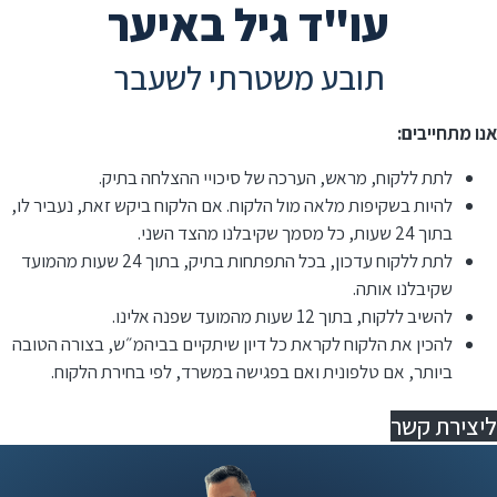
עו"ד גיל באיער
תובע משטרתי לשעבר
אנו מתחייבים:
לתת ללקוח, מראש, הערכה של סיכויי ההצלחה בתיק.
להיות בשקיפות מלאה מול הלקוח. אם הלקוח ביקש זאת, נעביר לו,
בתוך 24 שעות, כל מסמך שקיבלנו מהצד השני.
לתת ללקוח עדכון, בכל התפתחות בתיק, בתוך 24 שעות מהמועד
שקיבלנו אותה.
להשיב ללקוח, בתוך 12 שעות מהמועד שפנה אלינו.
⁠להכין את הלקוח לקראת כל דיון שיתקיים בביהמ״ש, בצורה הטובה
ביותר, אם טלפונית ואם בפגישה במשרד, לפי בחירת הלקוח.
ליצירת קשר