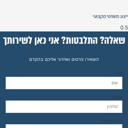
ייצוג משפטי מקצועי
שאלה? התלבטות? אני כאן לשירותך
השאירו פרטים ואחזור אליכם בהקדם
שם
טלפון
כתובת מייל