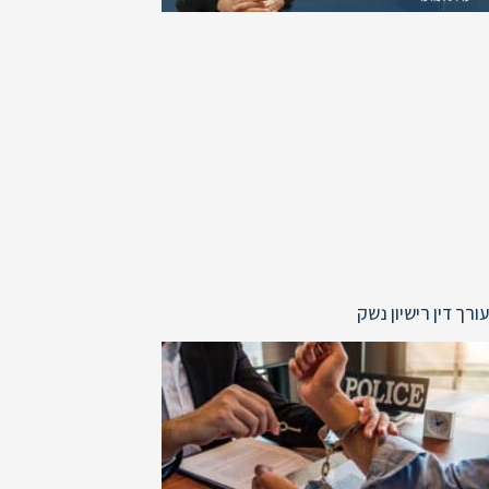
עורך דין רישיון נשק