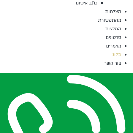
כתב אישום
הצלחות
מהתקשורת
המלצות
סרטונים
מאמרים
בלוג
צור קשר