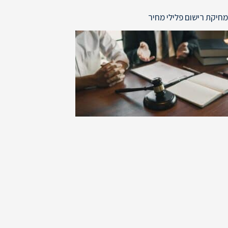
מחיקת רישום פלילי מחיר