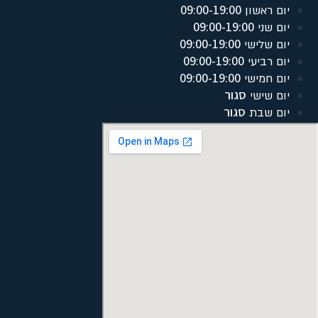
09:00-19:00
יום ראשון
09:00-19:00
יום שני
09:00-19:00
יום שלישי
09:00-19:00
יום רביעי
09:00-19:00
יום חמישי
סגור
יום שישי
סגור
יום שבת