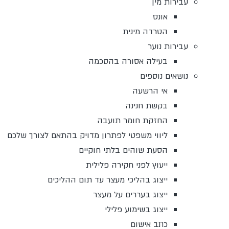
עבירות מין
אונס
הטרדה מינית
עבירות נוער
בעילה אסורה בהסכמה
נושאים נוספים
אי הרשעה
בקשת חנינה
החזקת חומר תועבה
ליווי משפטי לפתרון מדויק בהתאם לצורך שלכם
הסעת שוהים בלתי חוקיים
ייעוץ לפני חקירה פלילית
ייצוג בהליכי מעצר עד תום ההליכים
ייצוג בעררים על מעצר
ייצוג בשימוע פלילי
כתב אישום