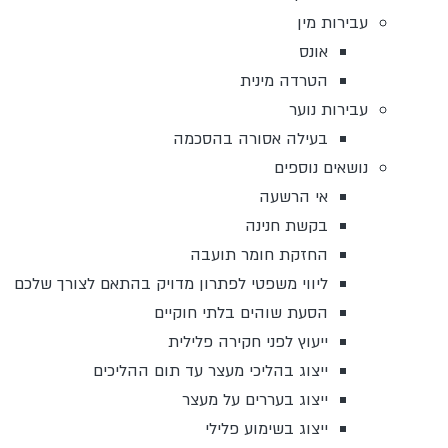
עבירות מין
אונס
הטרדה מינית
עבירות נוער
בעילה אסורה בהסכמה
נושאים נוספים
אי הרשעה
בקשת חנינה
החזקת חומר תועבה
ליווי משפטי לפתרון מדויק בהתאם לצורך שלכם
הסעת שוהים בלתי חוקיים
ייעוץ לפני חקירה פלילית
ייצוג בהליכי מעצר עד תום ההליכים
ייצוג בעררים על מעצר
ייצוג בשימוע פלילי