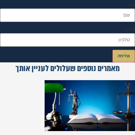
שם
טלפון
שליחה
מאמרים נוספים שעלולים לעניין אותך