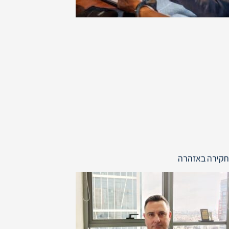
חקירה באזהרה