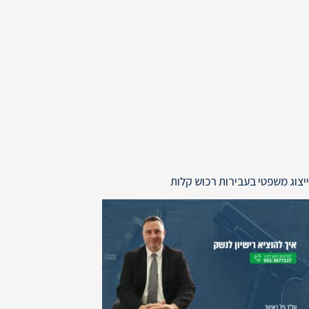
ייצוג משפטי בעבירות רכוש קלות