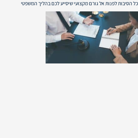
כל הסיבות לפנות אל גורם מקצועי שיסייע לכם בהליך המשפטי