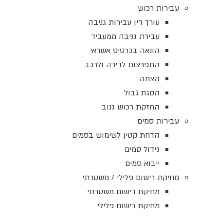
עבירות רכוש
עורך דין עבירות גניבה
עבירת גניבה ממעביד
הונאה בכרטיס אשראי
התפרצות לדירה ולרכב
הצתה
הסגת גבול
החזקת רכוש גנוב
עבירות סמים
הדחת קטין לשימוש בסמים
גידול סמים
ייבוא סמים
מחיקת רישום פלילי / משטרתי
מחיקת רישום משטרתי
מחיקת רישום פלילי