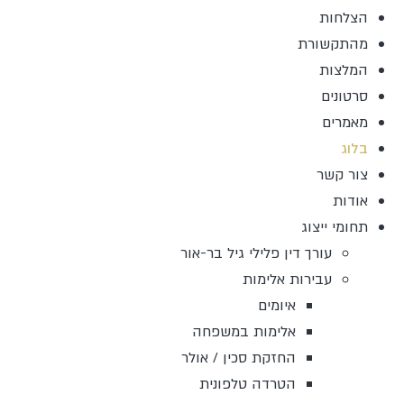
הצלחות
מהתקשורת
המלצות
סרטונים
מאמרים
בלוג
צור קשר
אודות
תחומי ייצוג
עורך דין פלילי גיל בר-אור
עבירות אלימות
איומים
אלימות במשפחה
החזקת סכין / אולר
הטרדה טלפונית