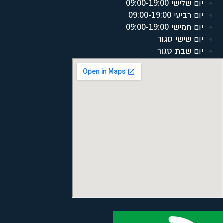
09:00-19:00
יום שלישי
09:00-19:00
יום רביעי
09:00-19:00
יום חמישי
סגור
יום שישי
סגור
יום שבת