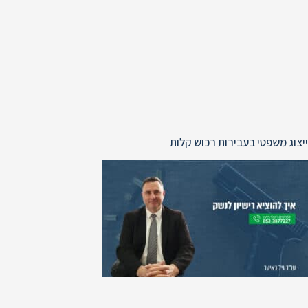
ייצוג משפטי בעבירות רכוש קלות