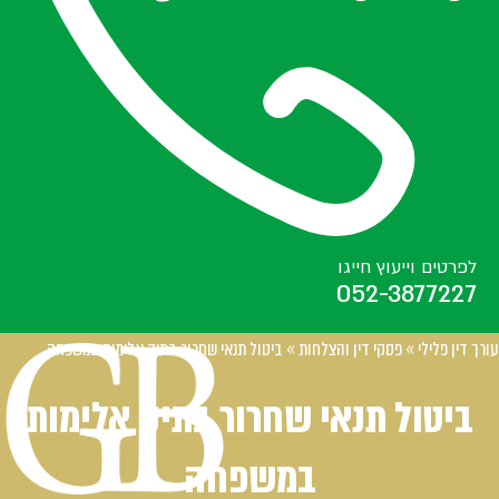
לפרטים וייעוץ חייגו
052-3877227
עורך דין פלילי
»
פסקי דין והצלחות
»
ביטול תנאי שחרור בתיק אלימות במשפחה
ביטול תנאי שחרור בתיק אלימות
במשפחה