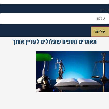
טלפון
שליחה
מאמרים נוספים שעלולים לעניין אותך