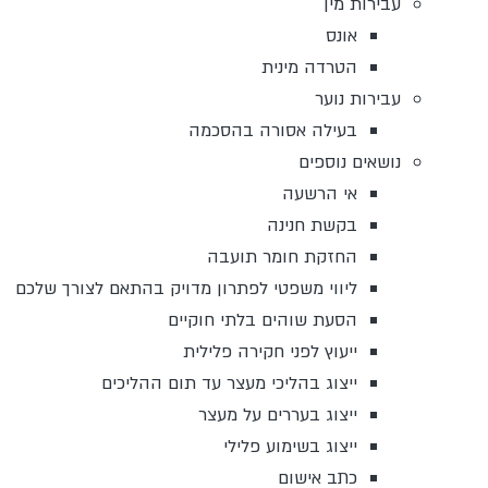
עבירות מין
אונס
הטרדה מינית
עבירות נוער
בעילה אסורה בהסכמה
נושאים נוספים
אי הרשעה
בקשת חנינה
החזקת חומר תועבה
ליווי משפטי לפתרון מדויק בהתאם לצורך שלכם
הסעת שוהים בלתי חוקיים
ייעוץ לפני חקירה פלילית
ייצוג בהליכי מעצר עד תום ההליכים
ייצוג בעררים על מעצר
ייצוג בשימוע פלילי
כתב אישום