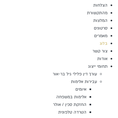
הצלחות
מהתקשורת
המלצות
סרטונים
מאמרים
בלוג
צור קשר
אודות
תחומי ייצוג
עורך דין פלילי גיל בר-אור
עבירות אלימות
איומים
אלימות במשפחה
החזקת סכין / אולר
הטרדה טלפונית