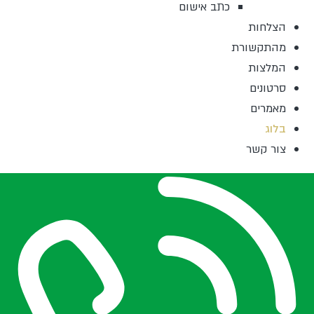
כתב אישום
הצלחות
מהתקשורת
המלצות
סרטונים
מאמרים
בלוג
צור קשר