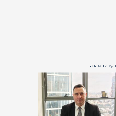
חקירה באזהרה