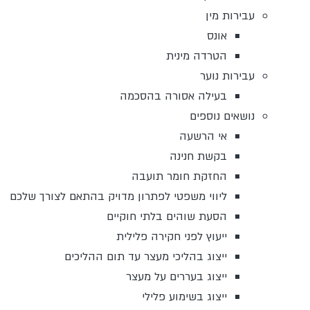
עבירות מין
אונס
הטרדה מינית
עבירות נוער
בעילה אסורה בהסכמה
נושאים נוספים
אי הרשעה
בקשת חנינה
החזקת חומר תועבה
ליווי משפטי לפתרון מדויק בהתאם לצורך שלכם
הסעת שוהים בלתי חוקיים
ייעוץ לפני חקירה פלילית
ייצוג בהליכי מעצר עד תום ההליכים
ייצוג בעררים על מעצר
ייצוג בשימוע פלילי