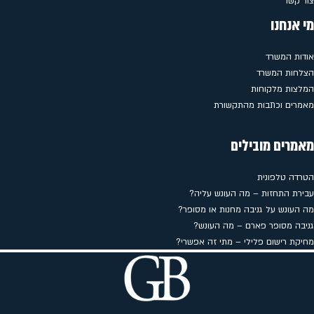
צור קשר
מי אנחנו
אודות המשרד
הצלחות המשרד
המלצות מלקוחות
מאמרים וכתבות מהתקשורת
מאמרים מובילים
הטרדה טלפונית
עבירת התחזות – מה העונש עליה?
מה העונש על גניבה מחנות או מסופר?
גניבה מסופר פארם – מה העונש?
מחיקת רישום פלילי – מתי זה אפשרי?