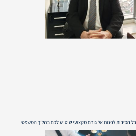
כל הסיבות לפנות אל גורם מקצועי שיסייע לכם בהליך המשפטי