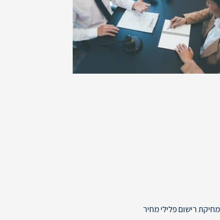
מחיקת רישום פלילי מחיר