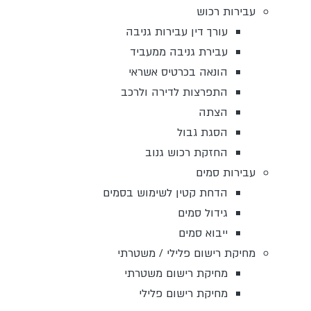
עבירות רכוש
עורך דין עבירות גניבה
עבירת גניבה ממעביד
הונאה בכרטיס אשראי
התפרצות לדירה ולרכב
הצתה
הסגת גבול
החזקת רכוש גנוב
עבירות סמים
הדחת קטין לשימוש בסמים
גידול סמים
ייבוא סמים
מחיקת רישום פלילי / משטרתי
מחיקת רישום משטרתי
מחיקת רישום פלילי