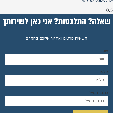
ייצוג משפטי מקצועי
שאלה? התלבטות? אני כאן לשירותך
השאירו פרטים ואחזור אליכם בהקדם
שם
טלפון
כתובת מייל