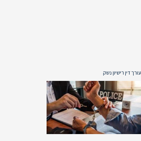
עורך דין רישיון נשק