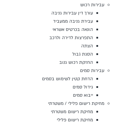
עבירות רכוש
עורך דין עבירות גניבה
עבירת גניבה ממעביד
הונאה בכרטיס אשראי
התפרצות לדירה ולרכב
הצתה
הסגת גבול
החזקת רכוש גנוב
עבירות סמים
הדחת קטין לשימוש בסמים
גידול סמים
ייבוא סמים
מחיקת רישום פלילי / משטרתי
מחיקת רישום משטרתי
מחיקת רישום פלילי