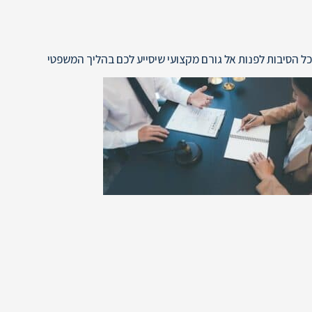
כל הסיבות לפנות אל גורם מקצועי שיסייע לכם בהליך המשפטי