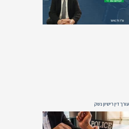
עורך דין רישיון נשק