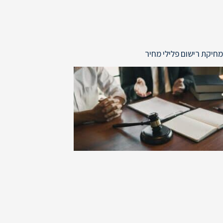
מחיקת רישום פלילי מחיר