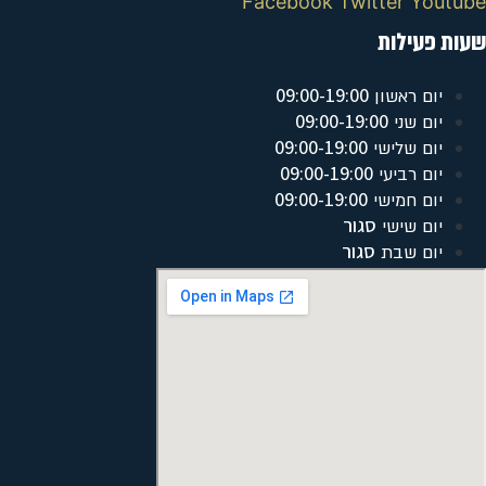
Facebook
Twitter
Youtube
שעות פעילות
09:00-19:00
יום ראשון
09:00-19:00
יום שני
09:00-19:00
יום שלישי
09:00-19:00
יום רביעי
09:00-19:00
יום חמישי
סגור
יום שישי
סגור
יום שבת