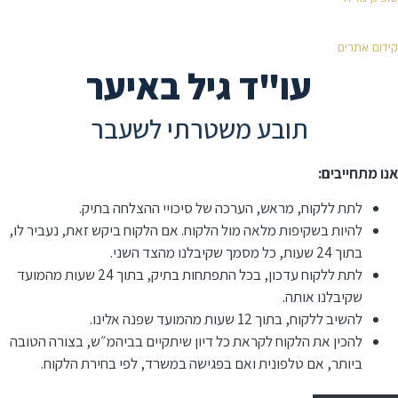
קידום אתרים
עו"ד גיל באיער
תובע משטרתי לשעבר
אנו מתחייבים:
לתת ללקוח, מראש, הערכה של סיכויי ההצלחה בתיק.
להיות בשקיפות מלאה מול הלקוח. אם הלקוח ביקש זאת, נעביר לו,
בתוך 24 שעות, כל מסמך שקיבלנו מהצד השני.
לתת ללקוח עדכון, בכל התפתחות בתיק, בתוך 24 שעות מהמועד
שקיבלנו אותה.
להשיב ללקוח, בתוך 12 שעות מהמועד שפנה אלינו.
⁠להכין את הלקוח לקראת כל דיון שיתקיים בביהמ״ש, בצורה הטובה
ביותר, אם טלפונית ואם בפגישה במשרד, לפי בחירת הלקוח.