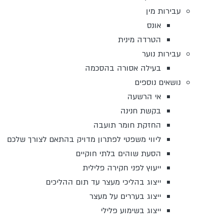
עבירות מין
אונס
הטרדה מינית
עבירות נוער
בעילה אסורה בהסכמה
נושאים נוספים
אי הרשעה
בקשת חנינה
החזקת חומר תועבה
ליווי משפטי לפתרון מדויק בהתאם לצורך שלכם
הסעת שוהים בלתי חוקיים
ייעוץ לפני חקירה פלילית
ייצוג בהליכי מעצר עד תום ההליכים
ייצוג בעררים על מעצר
ייצוג בשימוע פלילי