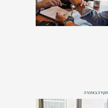
חקירה באזהרה