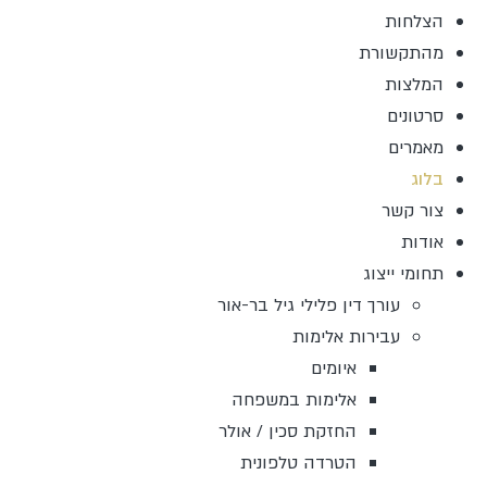
הצלחות
מהתקשורת
המלצות
סרטונים
מאמרים
בלוג
צור קשר
אודות
תחומי ייצוג
עורך דין פלילי גיל בר-אור
עבירות אלימות
איומים
אלימות במשפחה
החזקת סכין / אולר
הטרדה טלפונית