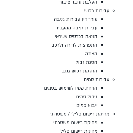
העלבת עובד ציבור
עבירות רכוש
עורך דין עבירות גניבה
עבירת גניבה ממעביד
הונאה בכרטיס אשראי
התפרצות לדירה ולרכב
הצתה
הסגת גבול
החזקת רכוש גנוב
עבירות סמים
הדחת קטין לשימוש בסמים
גידול סמים
ייבוא סמים
מחיקת רישום פלילי / משטרתי
מחיקת רישום משטרתי
מחיקת רישום פלילי