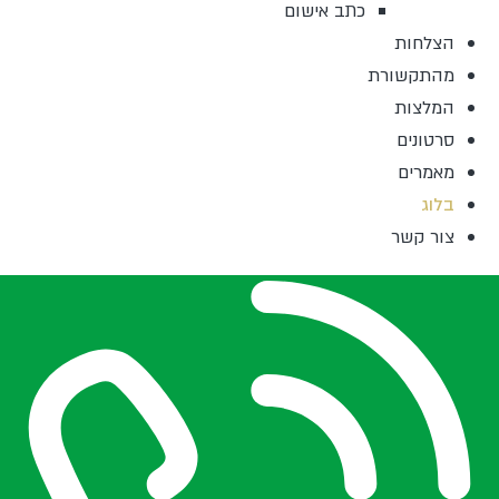
כתב אישום
הצלחות
מהתקשורת
המלצות
סרטונים
מאמרים
בלוג
צור קשר