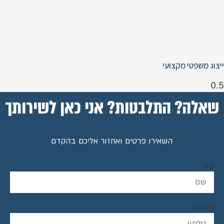
ייצוג משפטי מקצועי
שאלה? התלבטות? אני כאן לשירותך
השאירו פרטים ואחזור אליכם בהקדם
שם
טלפון