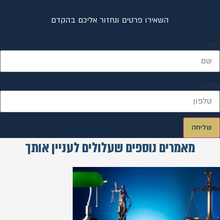
השאירו פרטים ונחזור אליכם בהקדם
שם
טלפון
שליחה
מאמרים נוספים שעלולים לעניין אותך