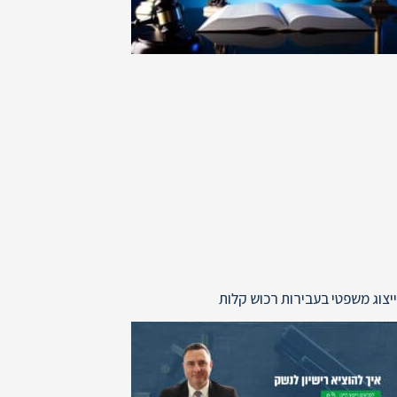
ייצוג משפטי בעבירות רכוש קלות