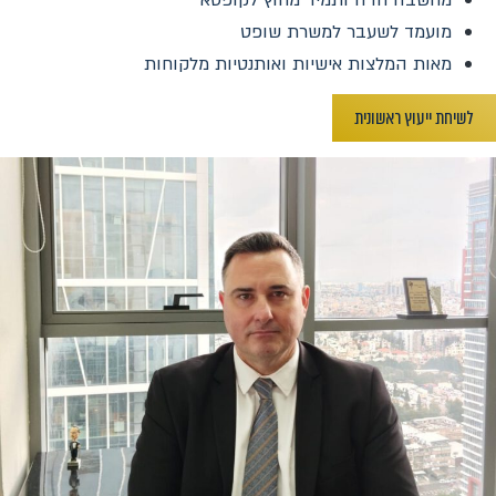
מועמד לשעבר למשרת שופט
מאות המלצות אישיות ואותנטיות מלקוחות
לשיחת ייעוץ ראשונית