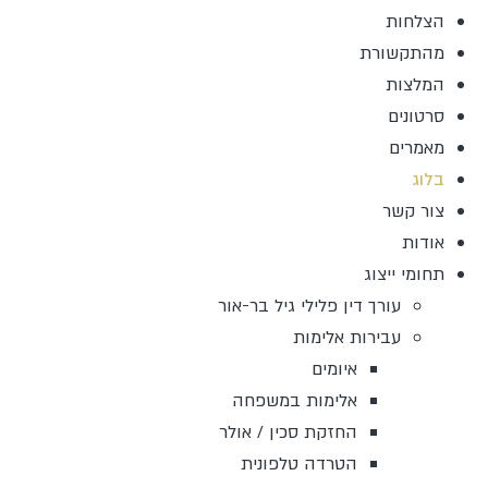
הצלחות
מהתקשורת
המלצות
סרטונים
מאמרים
בלוג
צור קשר
אודות
תחומי ייצוג
עורך דין פלילי גיל בר-אור
עבירות אלימות
איומים
אלימות במשפחה
החזקת סכין / אולר
הטרדה טלפונית