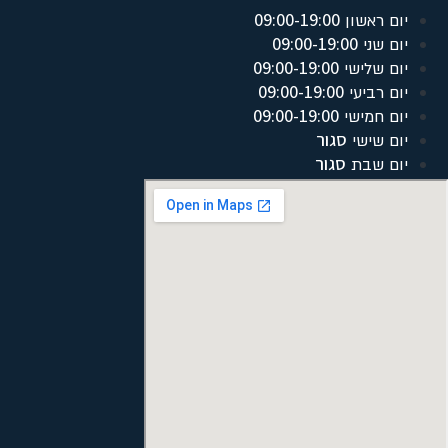
09:00-19:00
יום ראשון
09:00-19:00
יום שני
09:00-19:00
יום שלישי
09:00-19:00
יום רביעי
09:00-19:00
יום חמישי
סגור
יום שישי
סגור
יום שבת