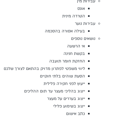
עבירות מין
אונס
הטרדה מינית
עבירות נוער
בעילה אסורה בהסכמה
נושאים נוספים
אי הרשעה
בקשת חנינה
החזקת חומר תועבה
ליווי משפטי לפתרון מדויק בהתאם לצורך שלכם
הסעת שוהים בלתי חוקיים
ייעוץ לפני חקירה פלילית
ייצוג בהליכי מעצר עד תום ההליכים
ייצוג בעררים על מעצר
ייצוג בשימוע פלילי
כתב אישום