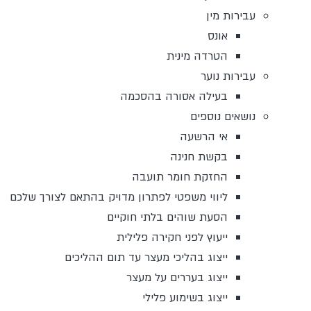
עבירות מין
אונס
הטרדה מינית
עבירות נוער
בעילה אסורה בהסכמה
נושאים נוספים
אי הרשעה
בקשת חנינה
החזקת חומר תועבה
ליווי משפטי לפתרון מדויק בהתאם לצורך שלכם
הסעת שוהים בלתי חוקיים
ייעוץ לפני חקירה פלילית
ייצוג בהליכי מעצר עד תום ההליכים
ייצוג בעררים על מעצר
ייצוג בשימוע פלילי