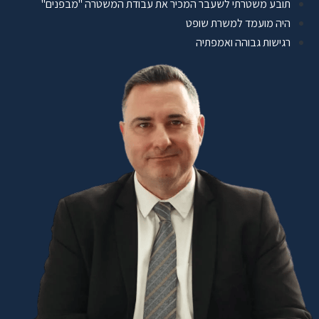
תובע משטרתי לשעבר המכיר את עבודת המשטרה "מבפנים"
היה מועמד למשרת שופט
רגישות גבוהה ואמפתיה