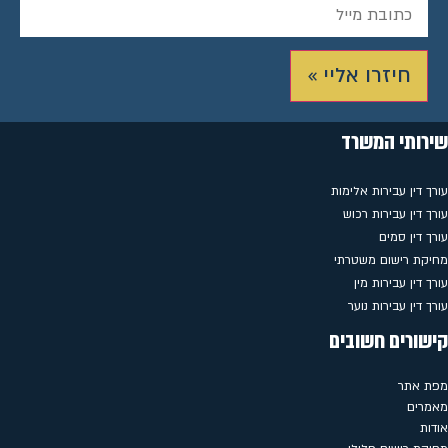
חיזרו אליי »
שירותי המשרד
עורך דין עבירות אלימות
עורך דין עבירות רכוש
עורך דין סמים
מחיקת רישום משטרתי
עורך דין עבירות מין
עורך דין עבירות נוער
קישורים חשובים
מפת אתר
מאמרים
אודות