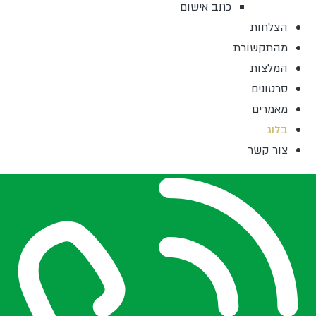
כתב אישום
הצלחות
מהתקשורת
המלצות
סרטונים
מאמרים
בלוג
צור קשר