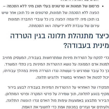
פרסום של תמונות או סרטונים בעלי תוכן מיני ללא הסכמה –
הפצה ללא הסכמה של תמונות, סרטונים או כל תוכן אחר שיש
בו תוכן מיני. לדוגמה הפצה בין כל עובדי החברה תמונות
עירום של עובדת ללא ידיעתה ו/או הסכמתה.
כיצד מתנהלת תלונה בגין הטרדה
מינית בעבודה?
כדי לפקח על הטרדות מיניות שמתרחשות בעבודה, המעסיק מחויב
למנות אדם הממונה על נושא ההטרדות המיניות בין כתלי המשרד.
כך כל עובד שמרגיש כי נעשתה נגדו הטרדה מינית במהלך עבודתו,
יכול לפנות אל האחראי במשרד ולהגיש תלונה.
תפקידו של האחראי על ההטרדות המיניות בעבודה לבצע בירור
מקיף בנוגע לתלונה, תוך שמירה על פרטי המקרה ופרטי המתלונן.
הבירור מתבצע באמצעות עימות מול האדם נגדו הוגשה התלונה,
ולעיתים אף נעזרים במכונת אמת כדי לחשוף את האמת.