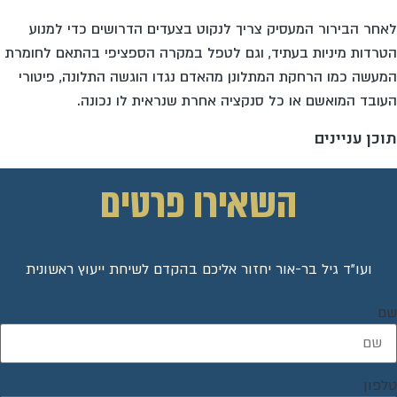
לאחר הבירור המעסיק צריך לנקוט בצעדים הדרושים כדי למנוע
הטרדות מיניות בעתיד, וגם לטפל במקרה הספציפי בהתאם לחומרת
המעשה כמו הרחקת המתלונן מהאדם נגדו הוגשה התלונה, פיטורי
העובד המואשם או כל סנקציה אחרת שנראית לו נכונה.
תוכן עניינים
השאירו פרטים
ועו"ד גיל בר-אור יחזור אליכם בהקדם לשיחת ייעוץ ראשונית
שם
טלפון