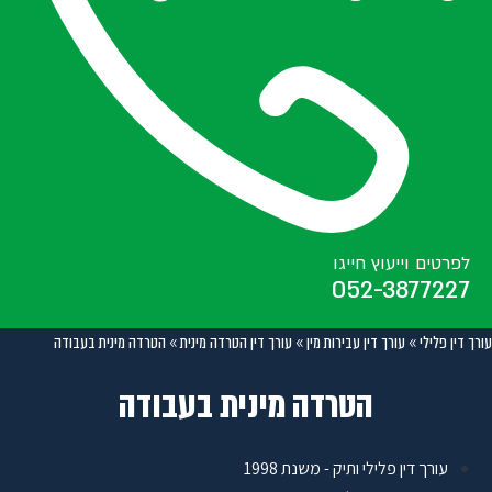
לפרטים וייעוץ חייגו
052-3877227
עורך דין פלילי
»
עורך דין עבירות מין
»
עורך דין הטרדה מינית
»
הטרדה מינית בעבודה
הטרדה מינית בעבודה
עורך דין פלילי ותיק - משנת 1998