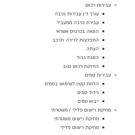
עבירות רכוש
עורך דין עבירות גניבה
עבירת גניבה ממעביד
הונאה בכרטיס אשראי
התפרצות לדירה ולרכב
הצתה
הסגת גבול
החזקת רכוש גנוב
עבירות סמים
הדחת קטין לשימוש בסמים
גידול סמים
ייבוא סמים
מחיקת רישום פלילי / משטרתי
מחיקת רישום משטרתי
מחיקת רישום פלילי