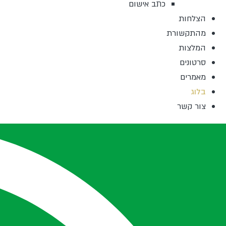
כתב אישום
הצלחות
מהתקשורת
המלצות
סרטונים
מאמרים
בלוג
צור קשר