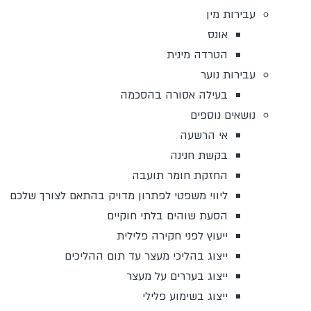
עבירות מין
אונס
הטרדה מינית
עבירות נוער
בעילה אסורה בהסכמה
נושאים נוספים
אי הרשעה
בקשת חנינה
החזקת חומר תועבה
ליווי משפטי לפתרון מדויק בהתאם לצורך שלכם
הסעת שוהים בלתי חוקיים
ייעוץ לפני חקירה פלילית
ייצוג בהליכי מעצר עד תום ההליכים
ייצוג בעררים על מעצר
ייצוג בשימוע פלילי