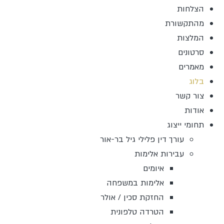
הצלחות
מהתקשורת
המלצות
סרטונים
מאמרים
בלוג
צור קשר
אודות
תחומי ייצוג
עורך דין פלילי גיל בר-אור
עבירות אלימות
איומים
אלימות במשפחה
החזקת סכין / אולר
הטרדה טלפונית