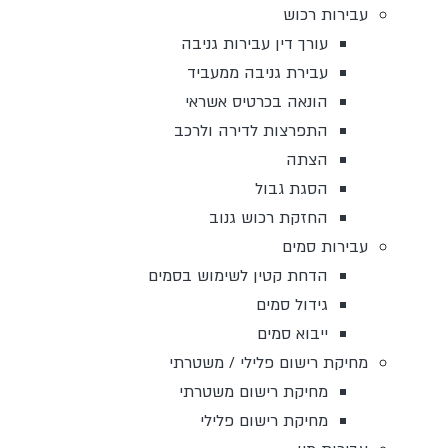
עבירות רכוש
עורך דין עבירות גניבה
עבירת גניבה ממעביד
הונאה בכרטיס אשראי
התפרצות לדירה ולרכב
הצתה
הסגת גבול
החזקת רכוש גנוב
עבירות סמים
הדחת קטין לשימוש בסמים
גידול סמים
ייבוא סמים
מחיקת רישום פלילי / משטרתי
מחיקת רישום משטרתי
מחיקת רישום פלילי