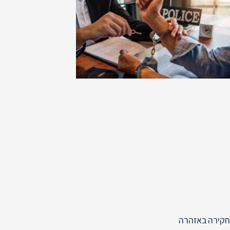
חקירה באזהרה