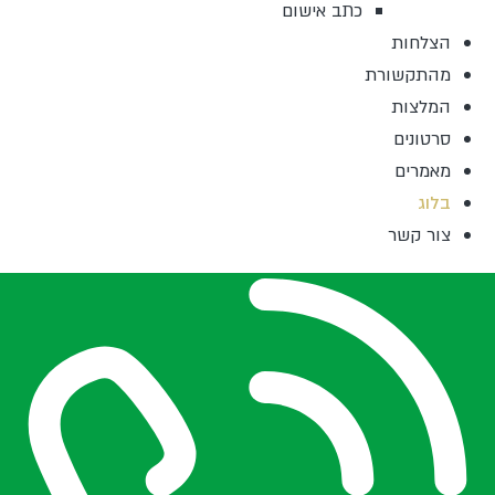
כתב אישום
הצלחות
מהתקשורת
המלצות
סרטונים
מאמרים
בלוג
צור קשר