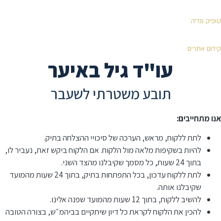
טופיק מדיה
קידום אתרים
עו"ד גיל באיער
תובע משטרתי לשעבר
אנו מתחייבים:
לתת ללקוח, מראש, הערכה של סיכויי ההצלחה בתיק.
להיות בשקיפות מלאה מול הלקוח. אם הלקוח ביקש זאת, נעביר לו,
בתוך 24 שעות, כל מסמך שקיבלנו מהצד השני.
לתת ללקוח עדכון, בכל התפתחות בתיק, בתוך 24 שעות מהמועד
שקיבלנו אותה.
להשיב ללקוח, בתוך 12 שעות מהמועד שפנה אלינו.
⁠להכין את הלקוח לקראת כל דיון שיתקיים בביהמ״ש, בצורה הטובה