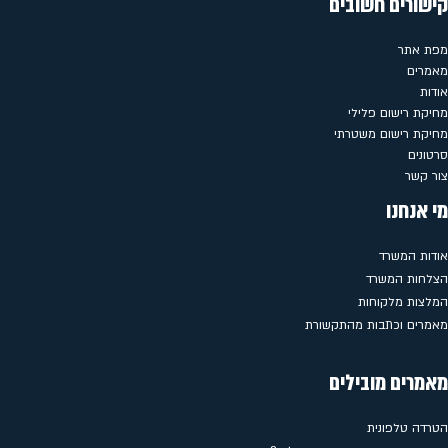
קישורים חשובים
מפת אתר
מאמרים
אודות
מחיקת רישום פלילי
מחיקת רישום משטרתי
סרטונים
צור קשר
מי אנחנו
אודות המשרד
הצלחות המשרד
המלצות מלקוחות
מאמרים וכתבות מהתקשורת
מאמרים מובילים
הטרדה טלפונית