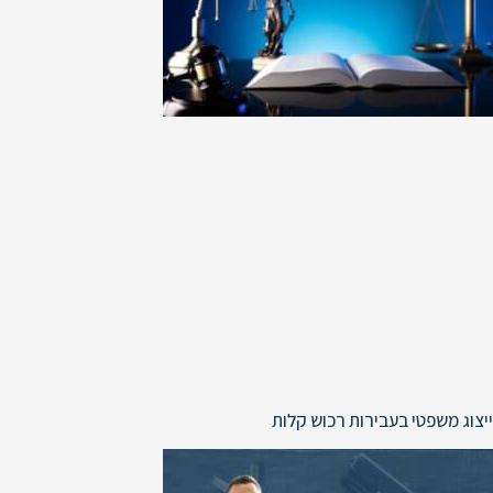
ייצוג משפטי בעבירות רכוש קלות