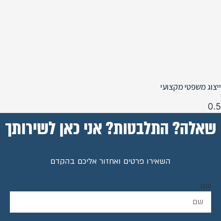
ייצוג משפטי מקצועי
שאלה? התלבטות? אני כאן לשירותך
השאירו פרטים ואחזור אליכם בהקדם
שם