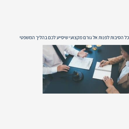
כל הסיבות לפנות אל גורם מקצועי שיסייע לכם בהליך המשפטי