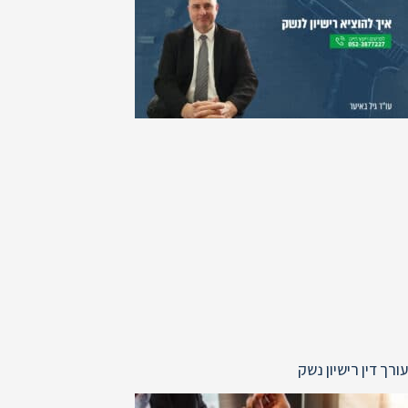
עורך דין רישיון נשק