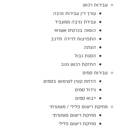
עבירות רכוש
עורך דין עבירות גניבה
עבירת גניבה ממעביד
הונאה בכרטיס אשראי
התפרצות לדירה ולרכב
הצתה
הסגת גבול
החזקת רכוש גנוב
עבירות סמים
הדחת קטין לשימוש בסמים
גידול סמים
ייבוא סמים
מחיקת רישום פלילי / משטרתי
מחיקת רישום משטרתי
מחיקת רישום פלילי