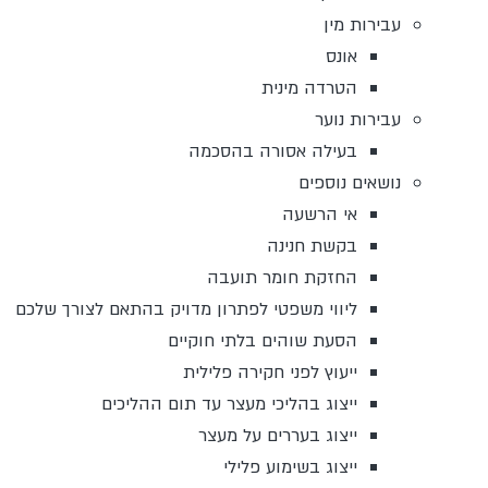
עבירות מין
אונס
הטרדה מינית
עבירות נוער
בעילה אסורה בהסכמה
נושאים נוספים
אי הרשעה
בקשת חנינה
החזקת חומר תועבה
ליווי משפטי לפתרון מדויק בהתאם לצורך שלכם
הסעת שוהים בלתי חוקיים
ייעוץ לפני חקירה פלילית
ייצוג בהליכי מעצר עד תום ההליכים
ייצוג בעררים על מעצר
ייצוג בשימוע פלילי