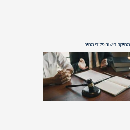
מחיקת רישום פלילי מחיר