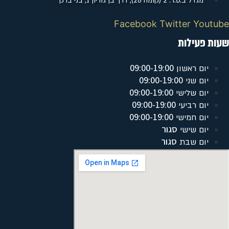
מגדל ב.ס.ר. 2 (קומה 28), דרך בן גוריון 1, בני ברק
Facebook
Twitter
Youtube
שעות פעילות
09:00-19:00
יום ראשון
09:00-19:00
יום שני
09:00-19:00
יום שלישי
09:00-19:00
יום רביעי
09:00-19:00
יום חמישי
סגור
יום שישי
סגור
יום שבת