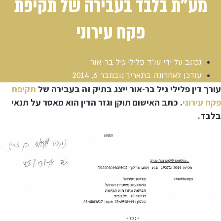
מע"ת בלבד בעבירה של תקיפת
פקח עירוני
נכתב על ידי
עו"ד פלילי גיל בר-אור
עודכן לאחרונה בתאריך
נובמבר 6, 2014
עורך דין פלילי גיל בר-אור ייצג בתיק זה בעבירה של
תקיפת
פקח עירוני
. כתב האישום תוקן וגזר הדין הוא מאסר על תנאי
בלבד.