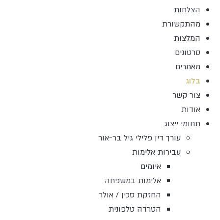
הצלחות
מהתקשורת
המלצות
סרטונים
מאמרים
בלוג
צור קשר
אודות
תחומי ייצוג
עורך דין פלילי גיל בר-אור
עבירות אלימות
איומים
אלימות במשפחה
החזקת סכין / אולר
הטרדה טלפונית