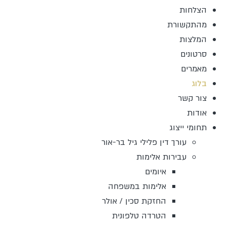
הצלחות
מהתקשורת
המלצות
סרטונים
מאמרים
בלוג
צור קשר
אודות
תחומי ייצוג
עורך דין פלילי גיל בר-אור
עבירות אלימות
איומים
אלימות במשפחה
החזקת סכין / אולר
הטרדה טלפונית