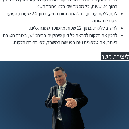
בתוך 24 שעות, כל מסמך שקיבלנו מהצד השני.
לתת ללקוח עדכון, בכל התפתחות בתיק, בתוך 24 שעות מהמועד
שקיבלנו אותה.
להשיב ללקוח, בתוך 12 שעות מהמועד שפנה אלינו.
⁠להכין את הלקוח לקראת כל דיון שיתקיים בביהמ״ש, בצורה הטובה
ביותר, אם טלפונית ואם בפגישה במשרד, לפי בחירת הלקוח.
ליצירת קשר