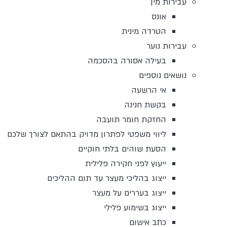
עבירות מין
אונס
הטרדה מינית
עבירות נוער
בעילה אסורה בהסכמה
נושאים נוספים
אי הרשעה
בקשת חנינה
החזקת חומר תועבה
ליווי משפטי לפתרון מדויק בהתאם לצורך שלכם
הסעת שוהים בלתי חוקיים
ייעוץ לפני חקירה פלילית
ייצוג בהליכי מעצר עד תום ההליכים
ייצוג בעררים על מעצר
ייצוג בשימוע פלילי
כתב אישום