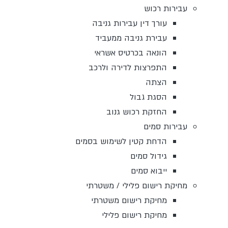
עבירות רכוש
עורך דין עבירות גניבה
עבירת גניבה ממעביד
הונאה בכרטיס אשראי
התפרצות לדירה ולרכב
הצתה
הסגת גבול
החזקת רכוש גנוב
עבירות סמים
הדחת קטין לשימוש בסמים
גידול סמים
ייבוא סמים
מחיקת רישום פלילי / משטרתי
מחיקת רישום משטרתי
מחיקת רישום פלילי