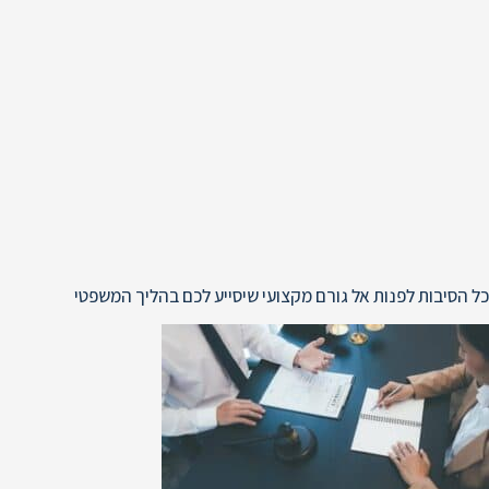
כל הסיבות לפנות אל גורם מקצועי שיסייע לכם בהליך המשפטי