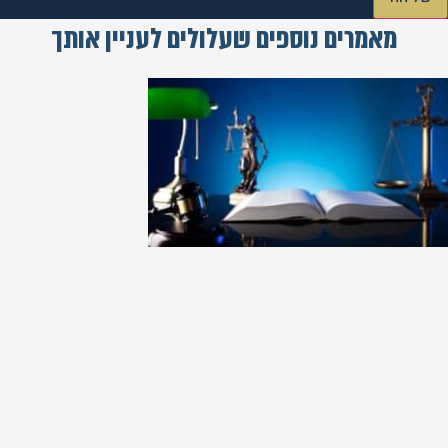
מאמרים נוספים שעלולים לעניין אותך