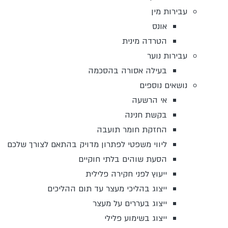
עבירות מין
אונס
הטרדה מינית
עבירות נוער
בעילה אסורה בהסכמה
נושאים נוספים
אי הרשעה
בקשת חנינה
החזקת חומר תועבה
ליווי משפטי לפתרון מדויק בהתאם לצורך שלכם
הסעת שוהים בלתי חוקיים
ייעוץ לפני חקירה פלילית
ייצוג בהליכי מעצר עד תום ההליכים
ייצוג בעררים על מעצר
ייצוג בשימוע פלילי