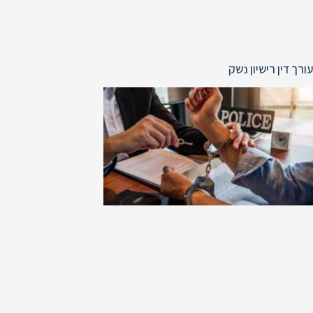
עורך דין רישיון נשק