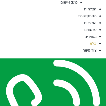
כתב אישום
הצלחות
מהתקשורת
המלצות
סרטונים
מאמרים
בלוג
צור קשר