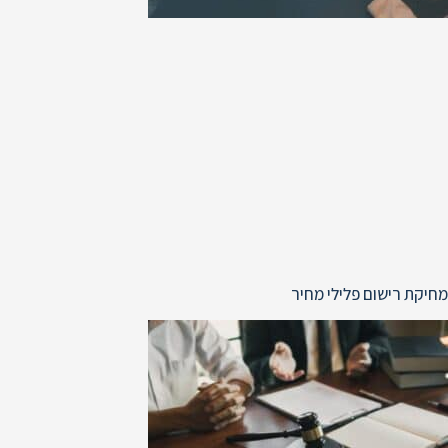
מחיקת רישום פלילי מחיר