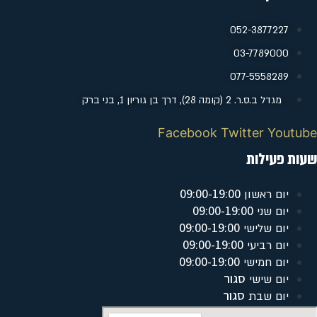
052-3877227
‭03-7789000
077-5558289
מגדל ב.ס.ר. 2 (קומה 28), דרך בן גוריון 1, בני ברק
Facebook
Twitter
Youtube
שעות פעילות
09:00-19:00
יום ראשון
09:00-19:00
יום שני
09:00-19:00
יום שלישי
09:00-19:00
יום רביעי
09:00-19:00
יום חמישי
סגור
יום שישי
סגור
יום שבת