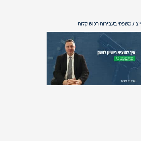
ייצוג משפטי בעבירות רכוש קלות