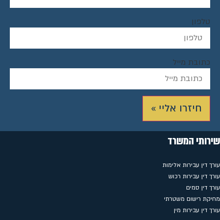
טלפון
כתובת מייל
חיזרו אליי »
שירותי המשרד
עורך דין עבירות אלימות
עורך דין עבירות רכוש
עורך דין סמים
מחיקת רישום משטרתי
עורך דין עבירות מין