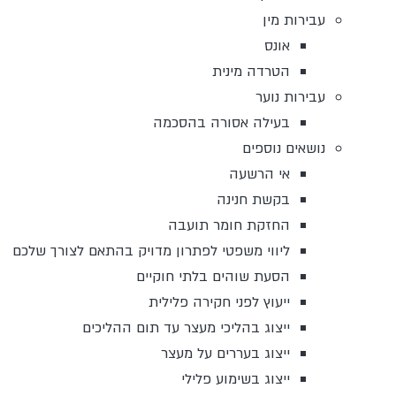
עבירות מין
אונס
הטרדה מינית
עבירות נוער
בעילה אסורה בהסכמה
נושאים נוספים
אי הרשעה
בקשת חנינה
החזקת חומר תועבה
ליווי משפטי לפתרון מדויק בהתאם לצורך שלכם
הסעת שוהים בלתי חוקיים
ייעוץ לפני חקירה פלילית
ייצוג בהליכי מעצר עד תום ההליכים
ייצוג בעררים על מעצר
ייצוג בשימוע פלילי