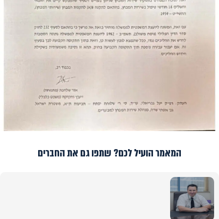
המאמר הועיל לכם? שתפו גם את החברים