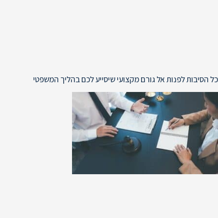
כל הסיבות לפנות אל גורם מקצועי שיסייע לכם בהליך המשפטי