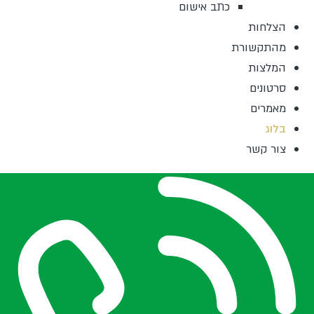
כתב אישום
הצלחות
מהתקשורת
המלצות
סרטונים
מאמרים
בלוג
צור קשר