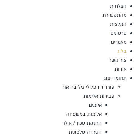
הצלחות
מהתקשורת
המלצות
סרטונים
מאמרים
בלוג
צור קשר
אודות
תחומי ייצוג
עורך דין פלילי גיל בר-אור
עבירות אלימות
איומים
אלימות במשפחה
החזקת סכין / אולר
הטרדה טלפונית