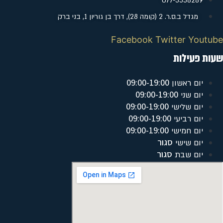
077-5558289
מגדל ב.ס.ר. 2 (קומה 28), דרך בן גוריון 1, בני ברק
Facebook
Twitter
Youtube
שעות פעילות
09:00-19:00
יום ראשון
09:00-19:00
יום שני
09:00-19:00
יום שלישי
09:00-19:00
יום רביעי
09:00-19:00
יום חמישי
סגור
יום שישי
סגור
יום שבת