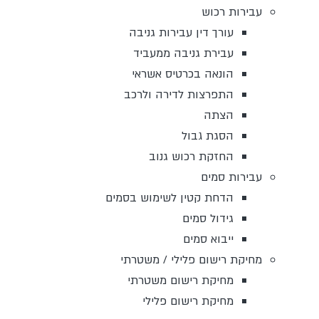
עבירות רכוש
עורך דין עבירות גניבה
עבירת גניבה ממעביד
הונאה בכרטיס אשראי
התפרצות לדירה ולרכב
הצתה
הסגת גבול
החזקת רכוש גנוב
עבירות סמים
הדחת קטין לשימוש בסמים
גידול סמים
ייבוא סמים
מחיקת רישום פלילי / משטרתי
מחיקת רישום משטרתי
מחיקת רישום פלילי