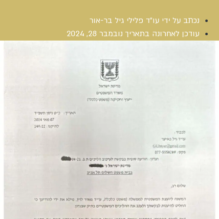
נכתב על ידי
עו"ד פלילי גיל בר-אור
עודכן לאחרונה בתאריך
נובמבר 28, 2024