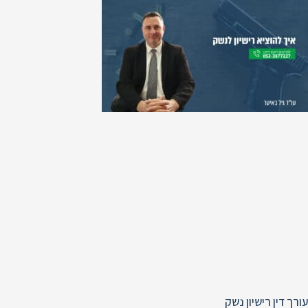
עורך דין רישיון נשק