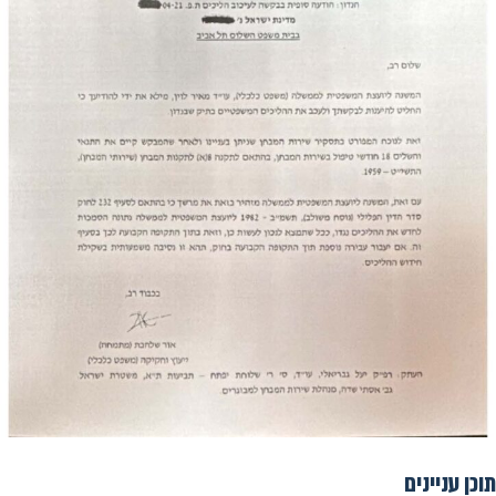
תוכן עניינים