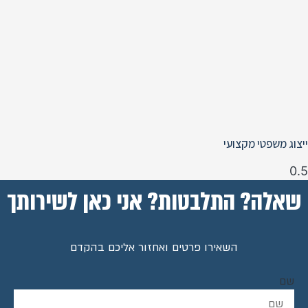
ייצוג משפטי מקצועי
שאלה? התלבטות? אני כאן לשירותך
השאירו פרטים ואחזור אליכם בהקדם
שם