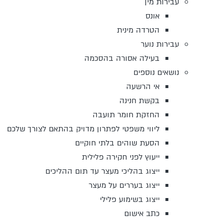
עבירות מין
אונס
הטרדה מינית
עבירות נוער
בעילה אסורה בהסכמה
נושאים נוספים
אי הרשעה
בקשת חנינה
החזקת חומר תועבה
ליווי משפטי לפתרון מדויק בהתאם לצורך שלכם
הסעת שוהים בלתי חוקיים
ייעוץ לפני חקירה פלילית
ייצוג בהליכי מעצר עד תום ההליכים
ייצוג בעררים על מעצר
ייצוג בשימוע פלילי
כתב אישום