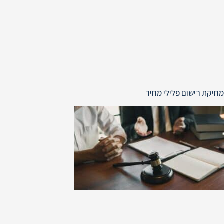
מחיקת רישום פלילי מחיר