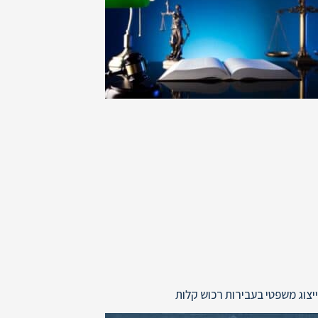
ייצוג משפטי בעבירות רכוש קלות