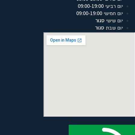
09:00-19:00
יום רביעי
09:00-19:00
יום חמישי
סגור
יום שישי
סגור
יום שבת