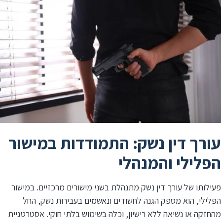
עורך דין נשק: התמודדות במישור
הפלילי והמנהלי
פעילותו של עורך דין נשק מתנהלת בשני מישורים מרכזיים. במישור
הפלילי, הוא מספק הגנה לחשודים ונאשמים בעבירות נשק, החל
מהחזקה או נשיאה ללא רישיון, וכלה בשימוש בלתי חוקי. אסטרטגיית