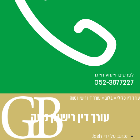
לפרטים וייעוץ חייגו
052-3877227
עורך דין פלילי
»
בלוג
»
עורך דין רישיון נשק
עורך דין רישיון נשק
נכתב על ידי
Josh