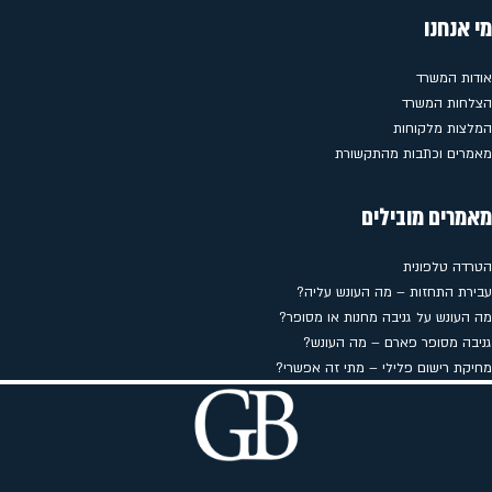
מי אנחנו
אודות המשרד
הצלחות המשרד
המלצות מלקוחות
מאמרים וכתבות מהתקשורת
מאמרים מובילים
הטרדה טלפונית
עבירת התחזות – מה העונש עליה?
מה העונש על גניבה מחנות או מסופר?
גניבה מסופר פארם – מה העונש?
מחיקת רישום פלילי – מתי זה אפשרי?