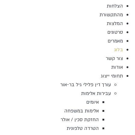
הצלחות
מהתקשורת
המלצות
סרטונים
מאמרים
בלוג
צור קשר
אודות
תחומי ייצוג
עורך דין פלילי גיל בר-אור
עבירות אלימות
איומים
אלימות במשפחה
החזקת סכין / אולר
הטרדה טלפונית