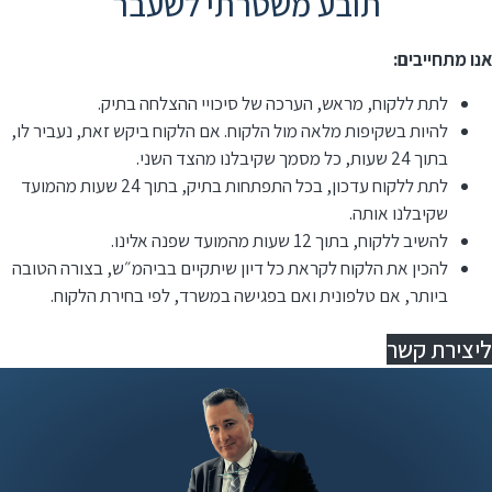
תובע משטרתי לשעבר
אנו מתחייבים:
לתת ללקוח, מראש, הערכה של סיכויי ההצלחה בתיק.
להיות בשקיפות מלאה מול הלקוח. אם הלקוח ביקש זאת, נעביר לו,
בתוך 24 שעות, כל מסמך שקיבלנו מהצד השני.
לתת ללקוח עדכון, בכל התפתחות בתיק, בתוך 24 שעות מהמועד
שקיבלנו אותה.
להשיב ללקוח, בתוך 12 שעות מהמועד שפנה אלינו.
⁠להכין את הלקוח לקראת כל דיון שיתקיים בביהמ״ש, בצורה הטובה
ביותר, אם טלפונית ואם בפגישה במשרד, לפי בחירת הלקוח.
ליצירת קשר