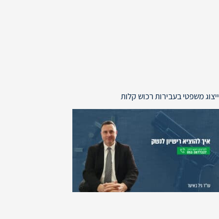
ייצוג משפטי בעבירות רכוש קלות