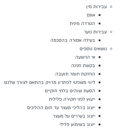
עבירות מין
אונס
הטרדה מינית
עבירות נוער
בעילה אסורה בהסכמה
נושאים נוספים
אי הרשעה
בקשת חנינה
החזקת חומר תועבה
ליווי משפטי לפתרון מדויק בהתאם לצורך שלכם
הסעת שוהים בלתי חוקיים
ייעוץ לפני חקירה פלילית
ייצוג בהליכי מעצר עד תום ההליכים
ייצוג בעררים על מעצר
ייצוג בשימוע פלילי