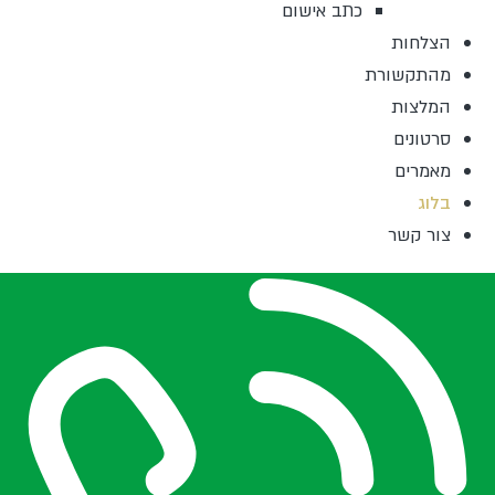
כתב אישום
הצלחות
מהתקשורת
המלצות
סרטונים
מאמרים
בלוג
צור קשר