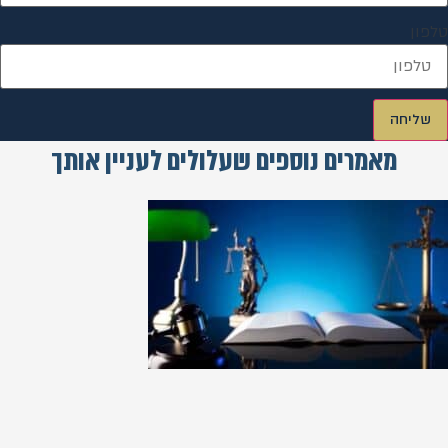
טלפון
שליחה
מאמרים נוספים שעלולים לעניין אותך