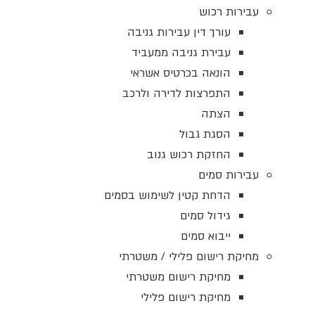
עבירות רכוש
עורך דין עבירות גניבה
עבירת גניבה ממעביד
הונאה בכרטיס אשראי
התפרצות לדירה ולרכב
הצתה
הסגת גבול
החזקת רכוש גנוב
עבירות סמים
הדחת קטין לשימוש בסמים
גידול סמים
ייבוא סמים
מחיקת רישום פלילי / משטרתי
מחיקת רישום משטרתי
מחיקת רישום פלילי