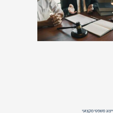
ייצוג משפטי מקצועי