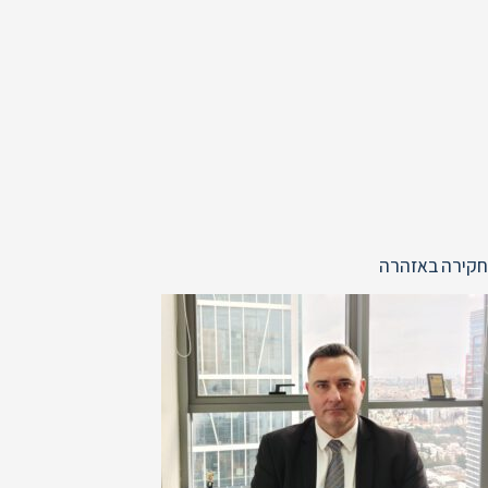
חקירה באזהרה