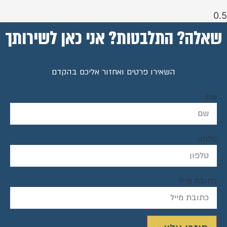
שאלה? התלבטות? אני כאן לשירותך
השאירו פרטים ואחזור אליכם בהקדם
שם
טלפון
כתובת מייל