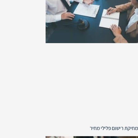
מחיקת רישום פלילי מחיר