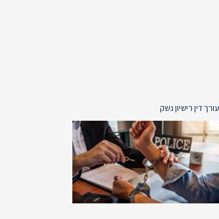
עורך דין רישיון נשק