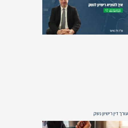
עורך דין רישיון נשק