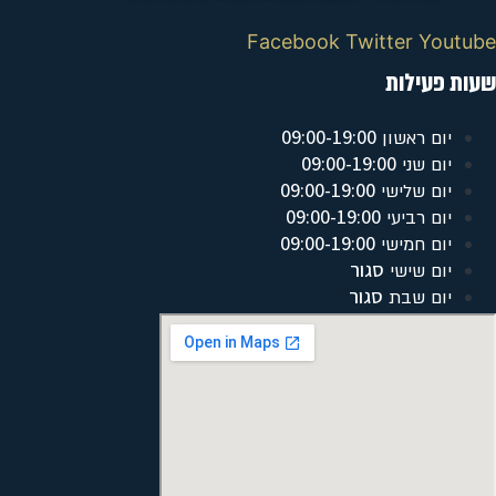
Facebook
Twitter
Youtube
שעות פעילות
09:00-19:00
יום ראשון
09:00-19:00
יום שני
09:00-19:00
יום שלישי
09:00-19:00
יום רביעי
09:00-19:00
יום חמישי
סגור
יום שישי
סגור
יום שבת