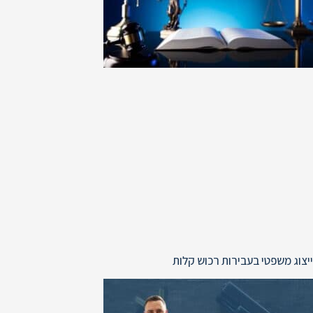
ייצוג משפטי בעבירות רכוש קלות