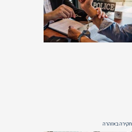
חקירה באזהרה