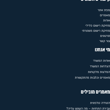
מפת אתר
מאמרים
אודות
מחיקת רישום פלילי
מחיקת רישום משטרתי
סרטונים
צור קשר
מי אנחנו
אודות המשרד
הצלחות המשרד
המלצות מלקוחות
מאמרים וכתבות מהתקשורת
מאמרים מובילים
הטרדה טלפונית
עבירת התחזות – מה העונש עליה?