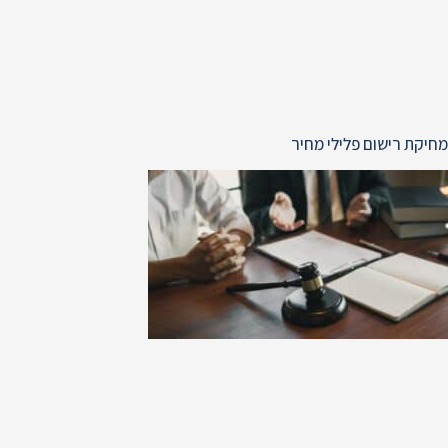
מחיקת רישום פלילי מחיר