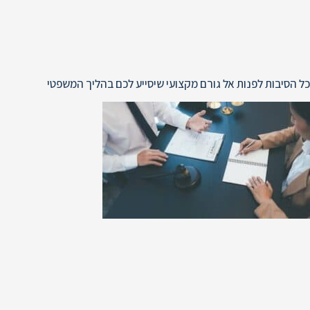
כל הסיבות לפנות אל גורם מקצועי שיסייע לכם בהליך המשפטי