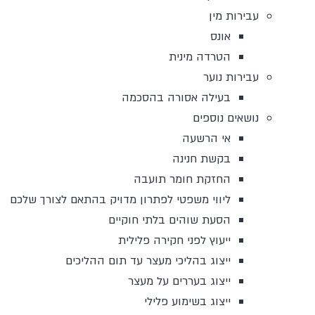
עבירות מין
אונס
הטרדה מינית
עבירות נוער
בעילה אסורה בהסכמה
נושאים נוספים
אי הרשעה
בקשת חנינה
החזקת חומר תועבה
ליווי משפטי לפתרון מדויק בהתאם לצורך שלכם
הסעת שוהים בלתי חוקיים
ייעוץ לפני חקירה פלילית
ייצוג בהליכי מעצר עד תום ההליכים
ייצוג בעררים על מעצר
ייצוג בשימוע פלילי