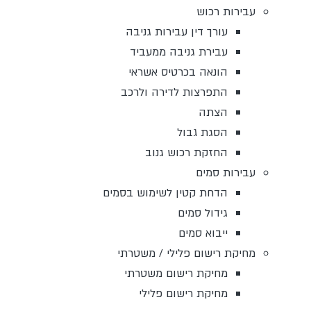
עבירות רכוש
עורך דין עבירות גניבה
עבירת גניבה ממעביד
הונאה בכרטיס אשראי
התפרצות לדירה ולרכב
הצתה
הסגת גבול
החזקת רכוש גנוב
עבירות סמים
הדחת קטין לשימוש בסמים
גידול סמים
ייבוא סמים
מחיקת רישום פלילי / משטרתי
מחיקת רישום משטרתי
מחיקת רישום פלילי