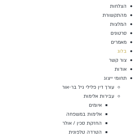
הצלחות
מהתקשורת
המלצות
סרטונים
מאמרים
בלוג
צור קשר
אודות
תחומי ייצוג
עורך דין פלילי גיל בר-אור
עבירות אלימות
איומים
אלימות במשפחה
החזקת סכין / אולר
הטרדה טלפונית