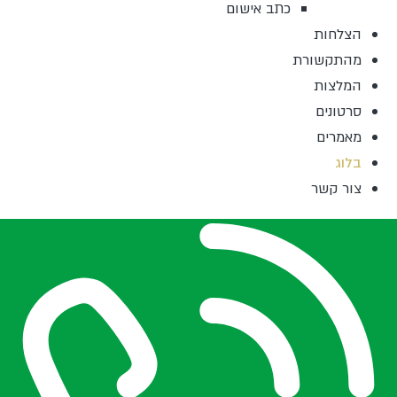
כתב אישום
הצלחות
מהתקשורת
המלצות
סרטונים
מאמרים
בלוג
צור קשר