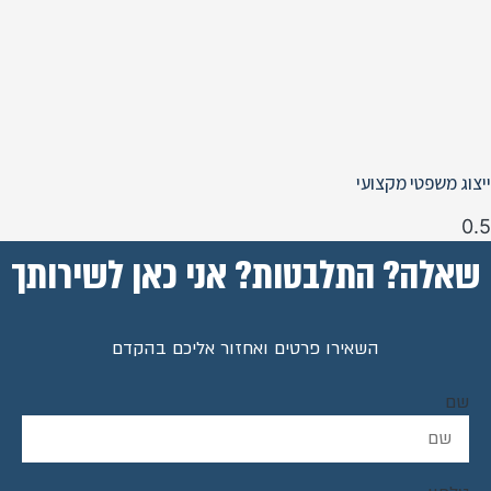
ייצוג משפטי מקצועי
שאלה? התלבטות? אני כאן לשירותך
השאירו פרטים ואחזור אליכם בהקדם
שם