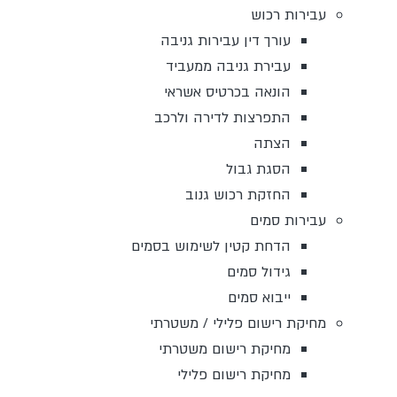
עבירות רכוש
עורך דין עבירות גניבה
עבירת גניבה ממעביד
הונאה בכרטיס אשראי
התפרצות לדירה ולרכב
הצתה
הסגת גבול
החזקת רכוש גנוב
עבירות סמים
הדחת קטין לשימוש בסמים
גידול סמים
ייבוא סמים
מחיקת רישום פלילי / משטרתי
מחיקת רישום משטרתי
מחיקת רישום פלילי