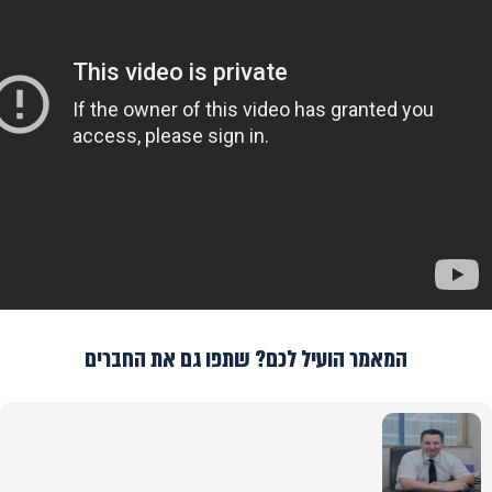
המאמר הועיל לכם? שתפו גם את החברים