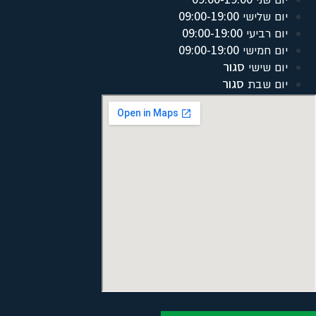
יום שני
09:00-19:00
יום שלישי
09:00-19:00
יום רביעי
09:00-19:00
יום חמישי
סגור
יום שישי
סגור
יום שבת