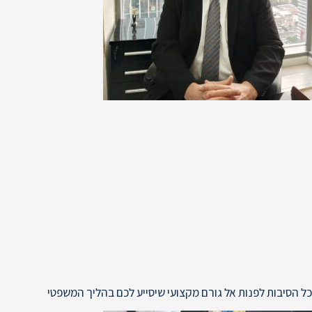
כל הסיבות לפנות אל גורם מקצועי שיסייע לכם בהליך המשפטי