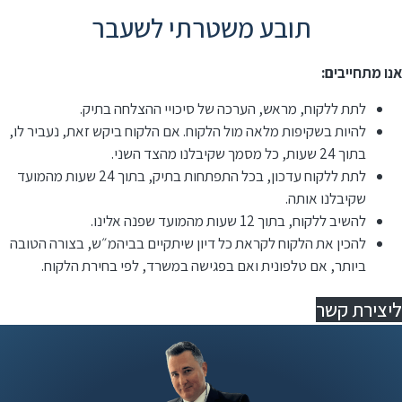
תובע משטרתי לשעבר
אנו מתחייבים:
לתת ללקוח, מראש, הערכה של סיכויי ההצלחה בתיק.
להיות בשקיפות מלאה מול הלקוח. אם הלקוח ביקש זאת, נעביר לו,
בתוך 24 שעות, כל מסמך שקיבלנו מהצד השני.
לתת ללקוח עדכון, בכל התפתחות בתיק, בתוך 24 שעות מהמועד
שקיבלנו אותה.
להשיב ללקוח, בתוך 12 שעות מהמועד שפנה אלינו.
⁠להכין את הלקוח לקראת כל דיון שיתקיים בביהמ״ש, בצורה הטובה
ביותר, אם טלפונית ואם בפגישה במשרד, לפי בחירת הלקוח.
ליצירת קשר