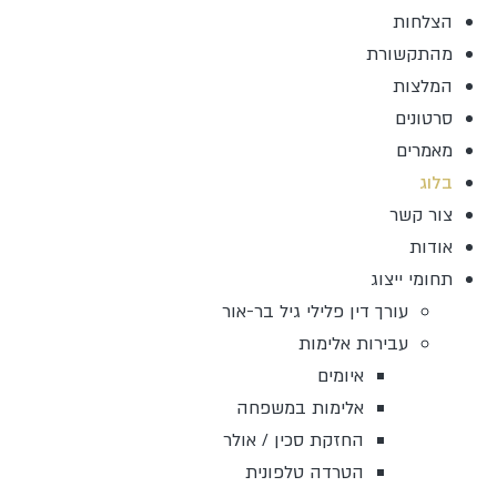
הצלחות
מהתקשורת
המלצות
סרטונים
מאמרים
בלוג
צור קשר
אודות
תחומי ייצוג
עורך דין פלילי גיל בר-אור
עבירות אלימות
איומים
אלימות במשפחה
החזקת סכין / אולר
הטרדה טלפונית