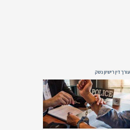
עורך דין רישיון נשק