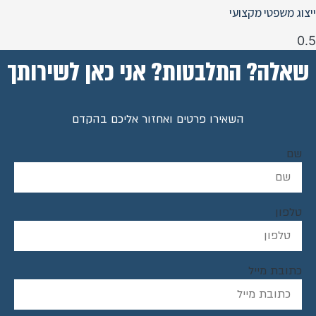
ייצוג משפטי מקצועי
שאלה? התלבטות? אני כאן לשירותך
השאירו פרטים ואחזור אליכם בהקדם
שם
טלפון
כתובת מייל