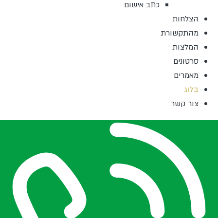
כתב אישום
הצלחות
מהתקשורת
המלצות
סרטונים
מאמרים
בלוג
צור קשר