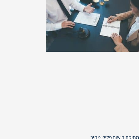
מחיקת רישום פלילי מחיר