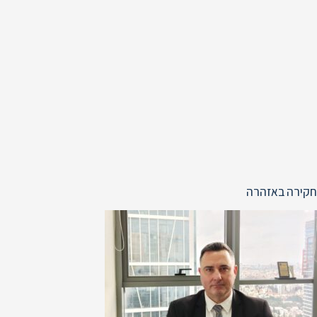
חקירה באזהרה