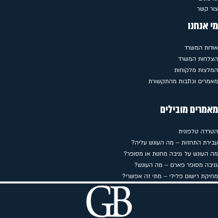
צור קשר
מי אנחנו
אודות המשרד
הצלחות המשרד
המלצות מלקוחות
מאמרים וכתבות מהתקשורת
מאמרים מובילים
הטרדה טלפונית
עבירת התחזות – מה העונש עליה?
מה העונש על גניבה מחנות או מסופר?
גניבה מסופר פארם – מה העונש?
מחיקת רישום פלילי – מתי זה אפשרי?