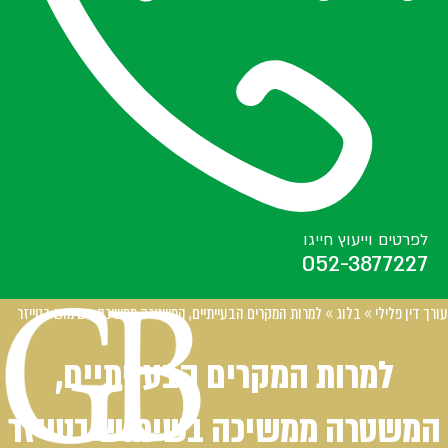
לפרטים וייעוץ חייגו
052-3877227
עורך דין פלילי
»
בלוג
»
למרות המקרים הבעייתיים, המשטרה ממשיכה בשימוש בטייזר
למרות המקרים הבעייתיים,
המשטרה ממשיכה בשימוש בטייזר