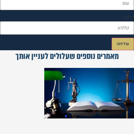
טלפון
שליחה
מאמרים נוספים שעלולים לעניין אותך