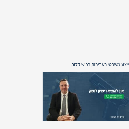
ייצוג משפטי בעבירות רכוש קלות