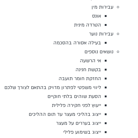
עבירות מין
אונס
הטרדה מינית
עבירות נוער
בעילה אסורה בהסכמה
נושאים נוספים
אי הרשעה
בקשת חנינה
החזקת חומר תועבה
ליווי משפטי לפתרון מדויק בהתאם לצורך שלכם
הסעת שוהים בלתי חוקיים
ייעוץ לפני חקירה פלילית
ייצוג בהליכי מעצר עד תום ההליכים
ייצוג בעררים על מעצר
ייצוג בשימוע פלילי