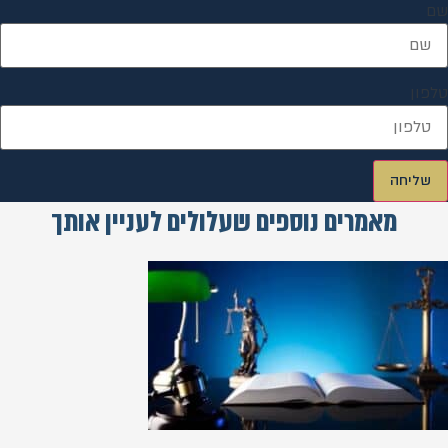
שם
טלפון
שליחה
מאמרים נוספים שעלולים לעניין אותך