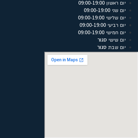
09:00-19:00
יום ראשון
09:00-19:00
יום שני
09:00-19:00
יום שלישי
09:00-19:00
יום רביעי
09:00-19:00
יום חמישי
סגור
יום שישי
סגור
יום שבת