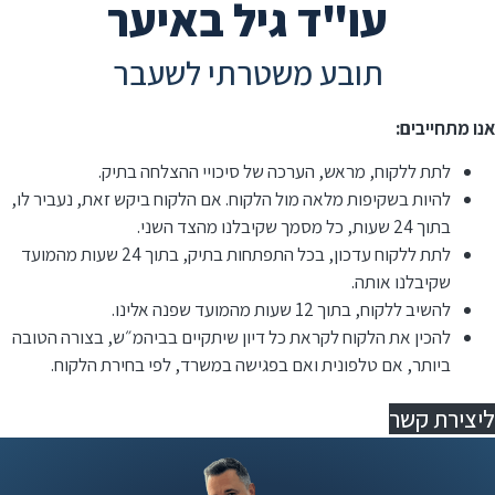
עו"ד גיל באיער
תובע משטרתי לשעבר
אנו מתחייבים:
לתת ללקוח, מראש, הערכה של סיכויי ההצלחה בתיק.
להיות בשקיפות מלאה מול הלקוח. אם הלקוח ביקש זאת, נעביר לו,
בתוך 24 שעות, כל מסמך שקיבלנו מהצד השני.
לתת ללקוח עדכון, בכל התפתחות בתיק, בתוך 24 שעות מהמועד
שקיבלנו אותה.
להשיב ללקוח, בתוך 12 שעות מהמועד שפנה אלינו.
⁠להכין את הלקוח לקראת כל דיון שיתקיים בביהמ״ש, בצורה הטובה
ביותר, אם טלפונית ואם בפגישה במשרד, לפי בחירת הלקוח.
ליצירת קשר