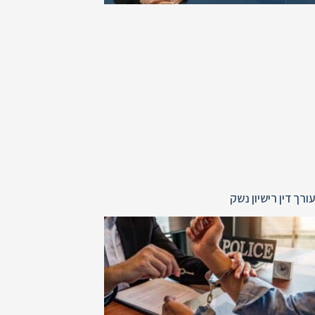
עורך דין רישיון נשק