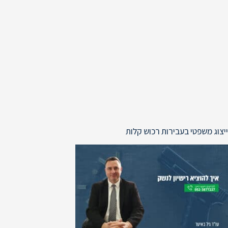
ייצוג משפטי בעבירות רכוש קלות