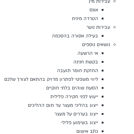
עבירות מין
אונס
הטרדה מינית
עבירות נוער
בעילה אסורה בהסכמה
נושאים נוספים
אי הרשעה
בקשת חנינה
החזקת חומר תועבה
ליווי משפטי לפתרון מדויק בהתאם לצורך שלכם
הסעת שוהים בלתי חוקיים
ייעוץ לפני חקירה פלילית
ייצוג בהליכי מעצר עד תום ההליכים
ייצוג בעררים על מעצר
ייצוג בשימוע פלילי
כתב אישום