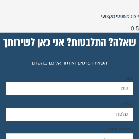
ייצוג משפטי מקצועי
שאלה? התלבטות? אני כאן לשירותך
השאירו פרטים ואחזור אליכם בהקדם
שם
טלפון
כתובת מייל