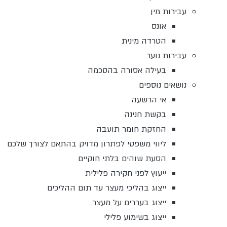
עבירות מין
אונס
הטרדה מינית
עבירות נוער
בעילה אסורה בהסכמה
נושאים נוספים
אי הרשעה
בקשת חנינה
החזקת חומר תועבה
ליווי משפטי לפתרון מדויק בהתאם לצורך שלכם
הסעת שוהים בלתי חוקיים
ייעוץ לפני חקירה פלילית
ייצוג בהליכי מעצר עד תום ההליכים
ייצוג בעררים על מעצר
ייצוג בשימוע פלילי