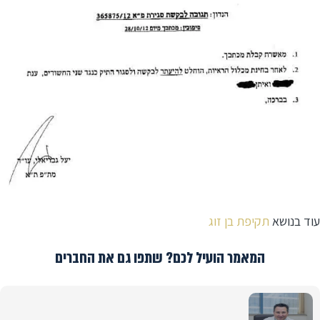
עוד בנושא
תקיפת בן זוג
המאמר הועיל לכם? שתפו גם את החברים