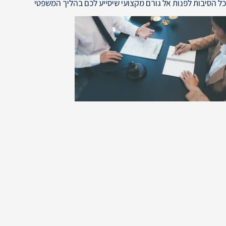
כל הסיבות לפנות אל גורם מקצועי שיסייע לכם בהליך המשפטי