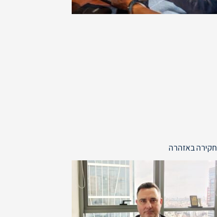
חקירה באזהרה