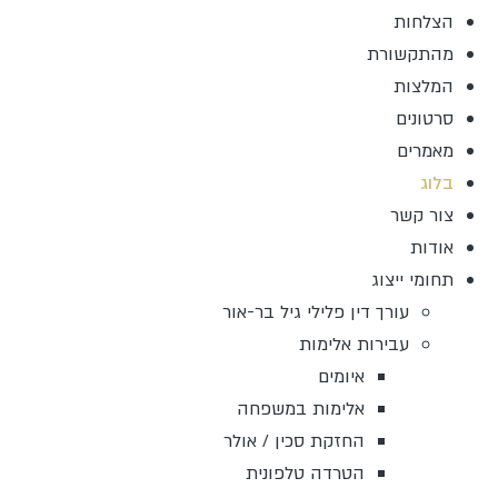
הצלחות
מהתקשורת
המלצות
סרטונים
מאמרים
בלוג
צור קשר
אודות
תחומי ייצוג
עורך דין פלילי גיל בר-אור
עבירות אלימות
איומים
אלימות במשפחה
החזקת סכין / אולר
הטרדה טלפונית