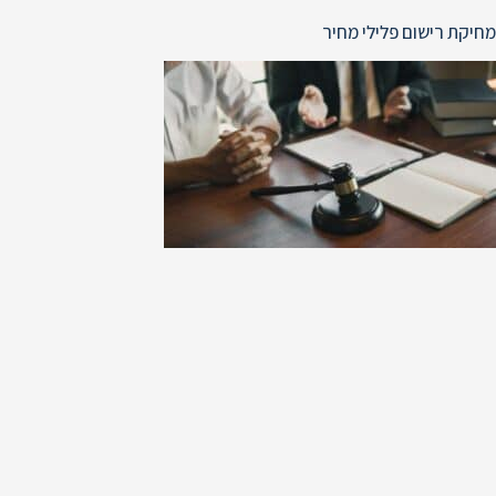
מחיקת רישום פלילי מחיר