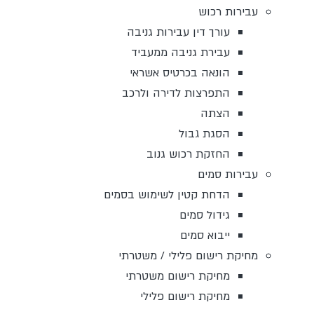
עבירות רכוש
עורך דין עבירות גניבה
עבירת גניבה ממעביד
הונאה בכרטיס אשראי
התפרצות לדירה ולרכב
הצתה
הסגת גבול
החזקת רכוש גנוב
עבירות סמים
הדחת קטין לשימוש בסמים
גידול סמים
ייבוא סמים
מחיקת רישום פלילי / משטרתי
מחיקת רישום משטרתי
מחיקת רישום פלילי