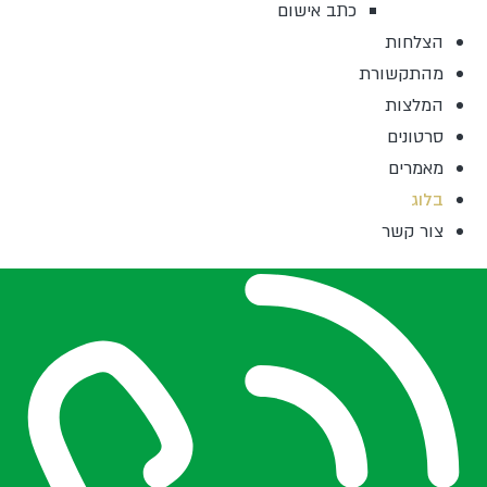
כתב אישום
הצלחות
מהתקשורת
המלצות
סרטונים
מאמרים
בלוג
צור קשר