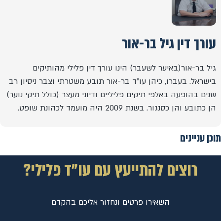
עורך דין גיל בר-אור
גיל בר-אור(באיער לשעבר) הינו עורך דין פלילי מהותיקים
בישראל. בעברו, כיהן עו"ד בר-אור תובע משטרתי וצבר ניסיון רב
שנים בהופעה באלפי תיקים פליליים ודיוני מעצר (כולל תיקי נוער)
הן כתובע והן כסנגור. בשנת 2009 היה מועמד לכהונת שופט.
תוכן עניינים
רוצים להתייעץ עם עו"ד פלילי?
השאירו פרטים ונחזור אליכם בהקדם