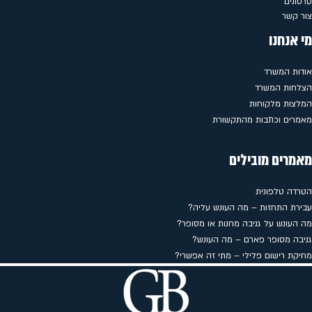
סרטונים
צור קשר
מי אנחנו
אודות המשרד
הצלחות המשרד
המלצות מלקוחות
מאמרים וכתבות מהתקשורת
מאמרים מובילים
הטרדה טלפונית
עבירת התחזות – מה העונש עליה?
מה העונש על גניבה מחנות או מסופר?
גניבה מסופר פארם – מה העונש?
מחיקת רישום פלילי – מתי זה אפשרי?