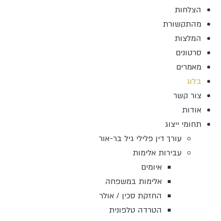
הצלחות
מהתקשורת
המלצות
סרטונים
מאמרים
בלוג
צור קשר
אודות
תחומי ייצוג
עורך דין פלילי גיל בר-אור
עבירות אלימות
איומים
אלימות במשפחה
החזקת סכין / אולר
הטרדה טלפונית