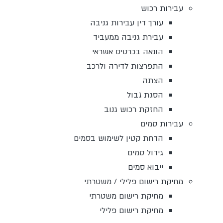
עבירות רכוש
עורך דין עבירות גניבה
עבירת גניבה ממעביד
הונאה בכרטיס אשראי
התפרצות לדירה ולרכב
הצתה
הסגת גבול
החזקת רכוש גנוב
עבירות סמים
הדחת קטין לשימוש בסמים
גידול סמים
ייבוא סמים
מחיקת רישום פלילי / משטרתי
מחיקת רישום משטרתי
מחיקת רישום פלילי