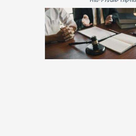
מחיקת רישום פלילי מחיר