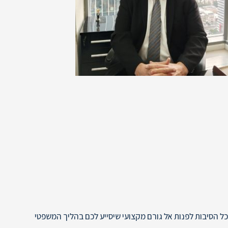
כל הסיבות לפנות אל גורם מקצועי שיסייע לכם בהליך המשפטי