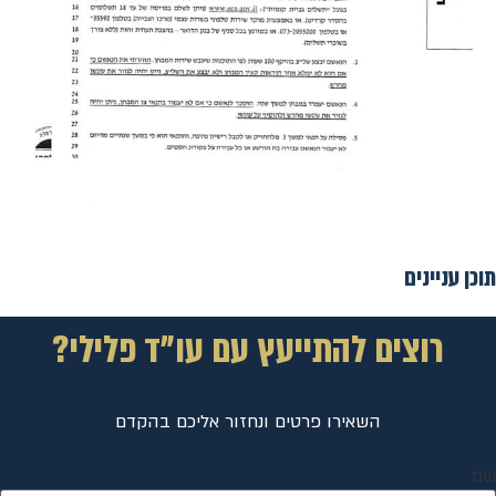
תוכן עניינים
רוצים להתייעץ עם עו"ד פלילי?
השאירו פרטים ונחזור אליכם בהקדם
שם