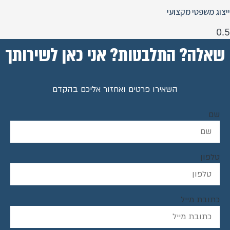
ייצוג משפטי מקצועי
שאלה? התלבטות? אני כאן לשירותך
השאירו פרטים ואחזור אליכם בהקדם
שם
טלפון
כתובת מייל