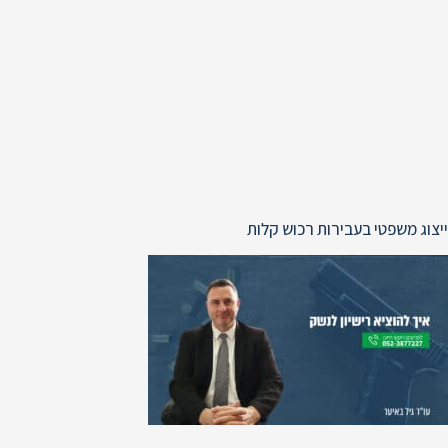
ייצוג משפטי בעבירות רכוש קלות