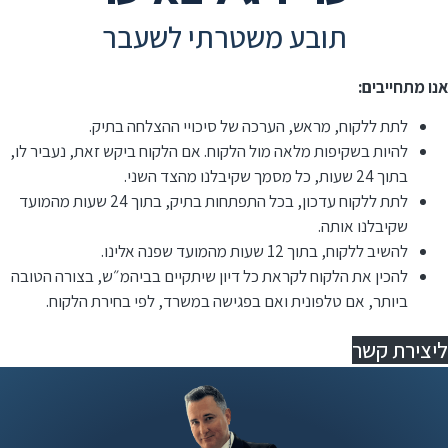
תובע משטרתי לשעבר
אנו מתחייבים:
לתת ללקוח, מראש, הערכה של סיכויי ההצלחה בתיק.
להיות בשקיפות מלאה מול הלקוח. אם הלקוח ביקש זאת, נעביר לו,
בתוך 24 שעות, כל מסמך שקיבלנו מהצד השני.
לתת ללקוח עדכון, בכל התפתחות בתיק, בתוך 24 שעות מהמועד
שקיבלנו אותה.
להשיב ללקוח, בתוך 12 שעות מהמועד שפנה אלינו.
⁠להכין את הלקוח לקראת כל דיון שיתקיים בביהמ״ש, בצורה הטובה
ביותר, אם טלפונית ואם בפגישה במשרד, לפי בחירת הלקוח.
ליצירת קשר