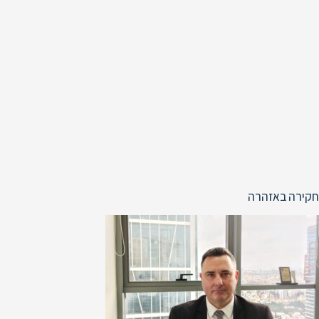
חקירה באזהרה