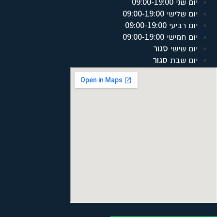
09:00-19:00
יום שני
09:00-19:00
יום שלישי
09:00-19:00
יום רביעי
09:00-19:00
יום חמישי
סגור
יום שישי
סגור
יום שבת