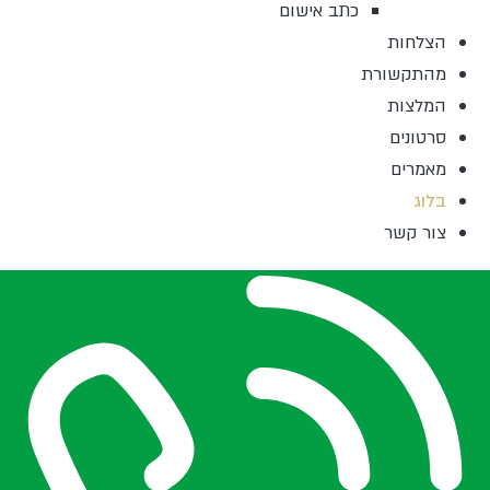
כתב אישום
הצלחות
מהתקשורת
המלצות
סרטונים
מאמרים
בלוג
צור קשר