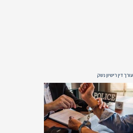
עורך דין רישיון נשק