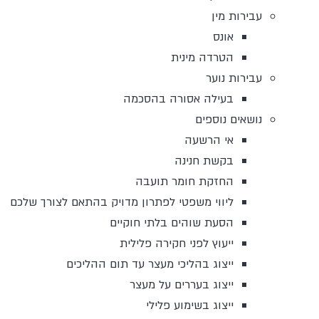
עבירות מין
אונס
הטרדה מינית
עבירות נוער
בעילה אסורה בהסכמה
נושאים נוספים
אי הרשעה
בקשת חנינה
החזקת חומר תועבה
ליווי משפטי לפתרון מדויק בהתאם לצורך שלכם
הסעת שוהים בלתי חוקיים
ייעוץ לפני חקירה פלילית
ייצוג בהליכי מעצר עד תום ההליכים
ייצוג בעררים על מעצר
ייצוג בשימוע פלילי