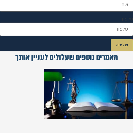
טלפון
שליחה
מאמרים נוספים שעלולים לעניין אותך