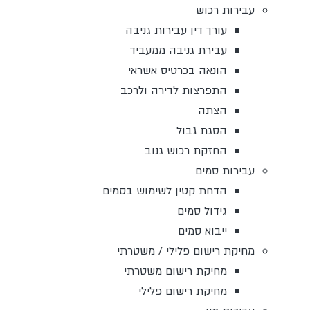
עבירות רכוש
עורך דין עבירות גניבה
עבירת גניבה ממעביד
הונאה בכרטיס אשראי
התפרצות לדירה ולרכב
הצתה
הסגת גבול
החזקת רכוש גנוב
עבירות סמים
הדחת קטין לשימוש בסמים
גידול סמים
ייבוא סמים
מחיקת רישום פלילי / משטרתי
מחיקת רישום משטרתי
מחיקת רישום פלילי