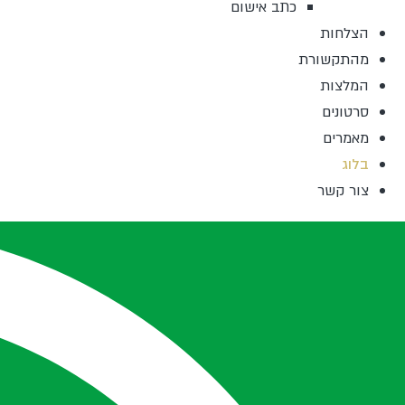
כתב אישום
הצלחות
מהתקשורת
המלצות
סרטונים
מאמרים
בלוג
צור קשר