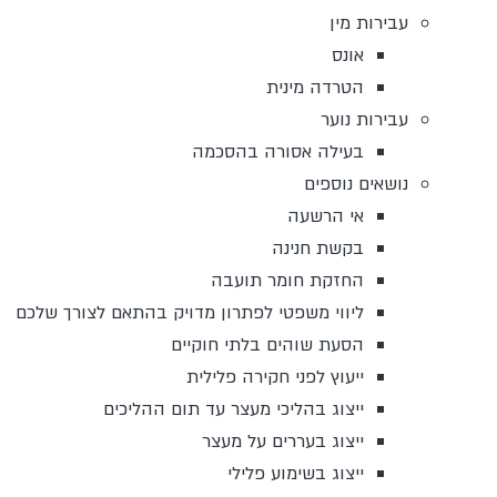
עבירות מין
אונס
הטרדה מינית
עבירות נוער
בעילה אסורה בהסכמה
נושאים נוספים
אי הרשעה
בקשת חנינה
החזקת חומר תועבה
ליווי משפטי לפתרון מדויק בהתאם לצורך שלכם
הסעת שוהים בלתי חוקיים
ייעוץ לפני חקירה פלילית
ייצוג בהליכי מעצר עד תום ההליכים
ייצוג בעררים על מעצר
ייצוג בשימוע פלילי