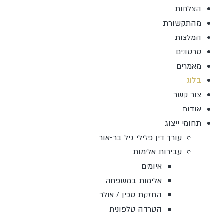
הצלחות
מהתקשורת
המלצות
סרטונים
מאמרים
בלוג
צור קשר
אודות
תחומי ייצוג
עורך דין פלילי גיל בר-אור
עבירות אלימות
איומים
אלימות במשפחה
החזקת סכין / אולר
הטרדה טלפונית