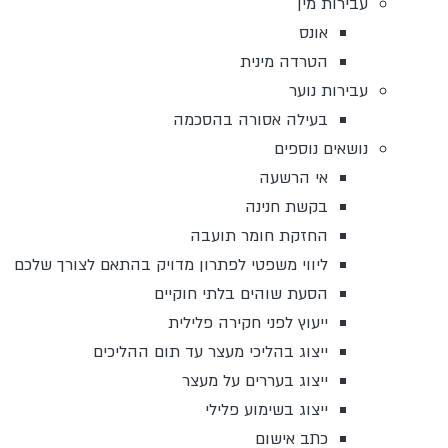
עבירות מין
אונס
הטרדה מינית
עבירות נוער
בעילה אסורה בהסכמה
נושאים נוספים
אי הרשעה
בקשת חנינה
החזקת חומר תועבה
ליווי משפטי לפתרון מדויק בהתאם לצורך שלכם
הסעת שוהים בלתי חוקיים
ייעוץ לפני חקירה פלילית
ייצוג בהליכי מעצר עד תום ההליכים
ייצוג בעררים על מעצר
ייצוג בשימוע פלילי
כתב אישום