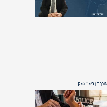
עורך דין רישיון נשק