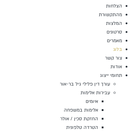
הצלחות
מהתקשורת
המלצות
סרטונים
מאמרים
בלוג
צור קשר
אודות
תחומי ייצוג
עורך דין פלילי גיל בר-אור
עבירות אלימות
איומים
אלימות במשפחה
החזקת סכין / אולר
הטרדה טלפונית