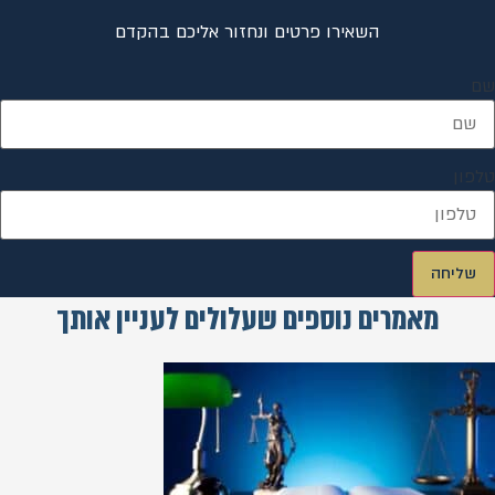
השאירו פרטים ונחזור אליכם בהקדם
שם
טלפון
שליחה
מאמרים נוספים שעלולים לעניין אותך