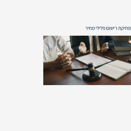
מחיקת רישום פלילי מחיר