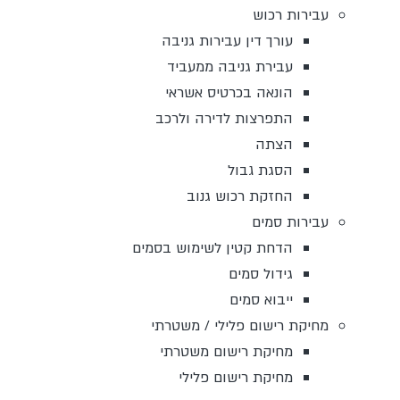
עבירות רכוש
עורך דין עבירות גניבה
עבירת גניבה ממעביד
הונאה בכרטיס אשראי
התפרצות לדירה ולרכב
הצתה
הסגת גבול
החזקת רכוש גנוב
עבירות סמים
הדחת קטין לשימוש בסמים
גידול סמים
ייבוא סמים
מחיקת רישום פלילי / משטרתי
מחיקת רישום משטרתי
מחיקת רישום פלילי