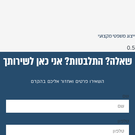
ייצוג משפטי מקצועי
שאלה? התלבטות? אני כאן לשירותך
השאירו פרטים ואחזור אליכם בהקדם
שם
טלפון