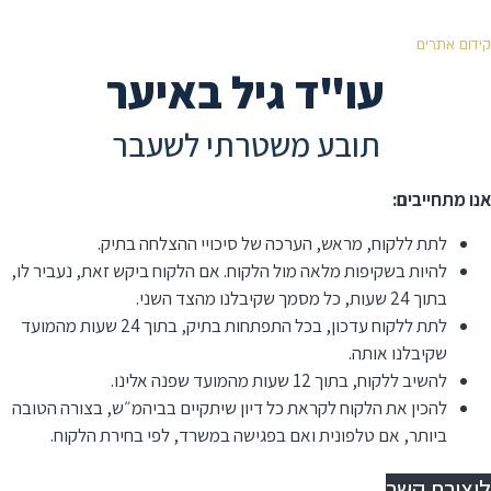
קידום אתרים
עו"ד גיל באיער
תובע משטרתי לשעבר
אנו מתחייבים:
לתת ללקוח, מראש, הערכה של סיכויי ההצלחה בתיק.
להיות בשקיפות מלאה מול הלקוח. אם הלקוח ביקש זאת, נעביר לו,
בתוך 24 שעות, כל מסמך שקיבלנו מהצד השני.
לתת ללקוח עדכון, בכל התפתחות בתיק, בתוך 24 שעות מהמועד
שקיבלנו אותה.
להשיב ללקוח, בתוך 12 שעות מהמועד שפנה אלינו.
⁠להכין את הלקוח לקראת כל דיון שיתקיים בביהמ״ש, בצורה הטובה
ביותר, אם טלפונית ואם בפגישה במשרד, לפי בחירת הלקוח.
ליצירת קשר