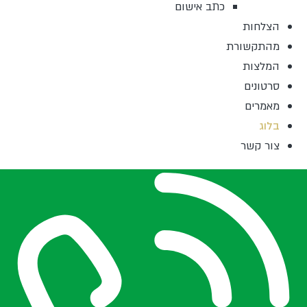
כתב אישום
הצלחות
מהתקשורת
המלצות
סרטונים
מאמרים
בלוג
צור קשר