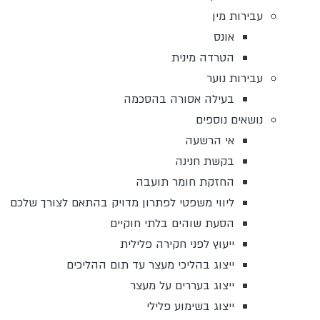
עבירות מין
אונס
הטרדה מינית
עבירות נוער
בעילה אסורה בהסכמה
נושאים נוספים
אי הרשעה
בקשת חנינה
החזקת חומר תועבה
ליווי משפטי לפתרון מדויק בהתאם לצורך שלכם
הסעת שוהים בלתי חוקיים
ייעוץ לפני חקירה פלילית
ייצוג בהליכי מעצר עד תום ההליכים
ייצוג בעררים על מעצר
ייצוג בשימוע פלילי