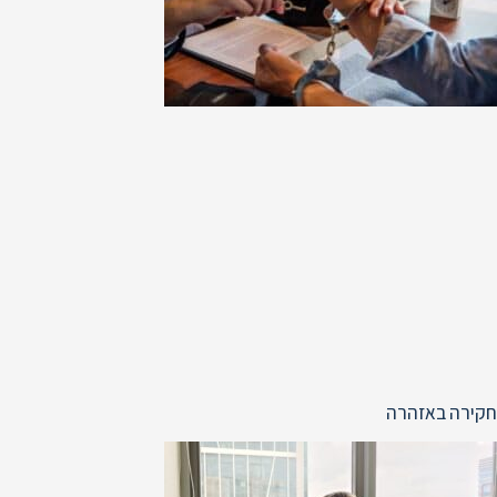
חקירה באזהרה