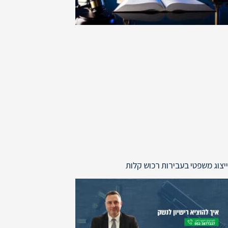
ייצוג משפטי בעבירות רכוש קלות