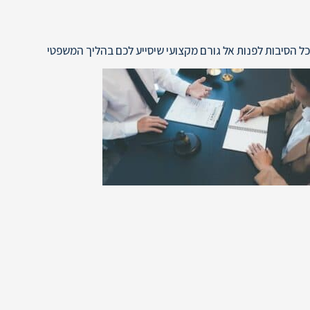
כל הסיבות לפנות אל גורם מקצועי שיסייע לכם בהליך המשפטי