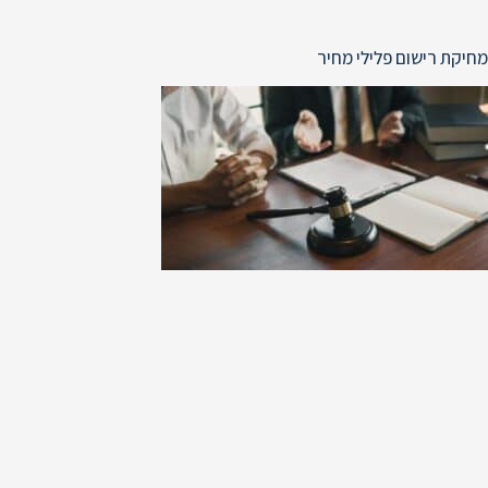
מחיקת רישום פלילי מחיר