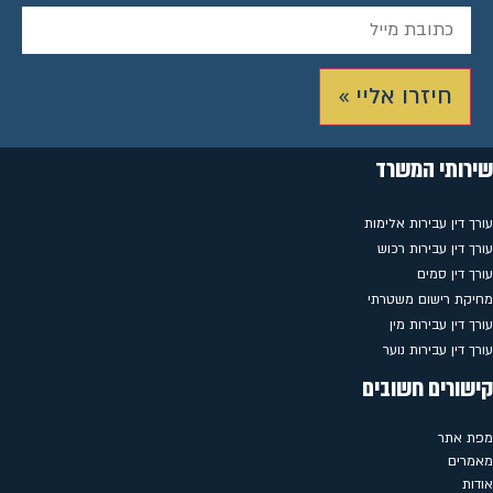
חיזרו אליי »
שירותי המשרד
עורך דין עבירות אלימות
עורך דין עבירות רכוש
עורך דין סמים
מחיקת רישום משטרתי
עורך דין עבירות מין
עורך דין עבירות נוער
קישורים חשובים
מפת אתר
מאמרים
אודות