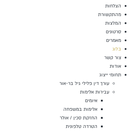
הצלחות
מהתקשורת
המלצות
סרטונים
מאמרים
בלוג
צור קשר
אודות
תחומי ייצוג
עורך דין פלילי גיל בר-אור
עבירות אלימות
איומים
אלימות במשפחה
החזקת סכין / אולר
הטרדה טלפונית