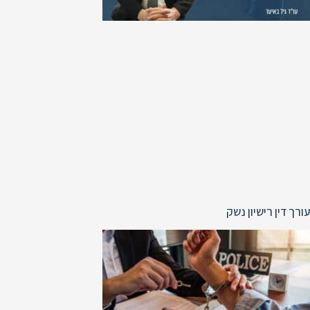
עורך דין רישיון נשק