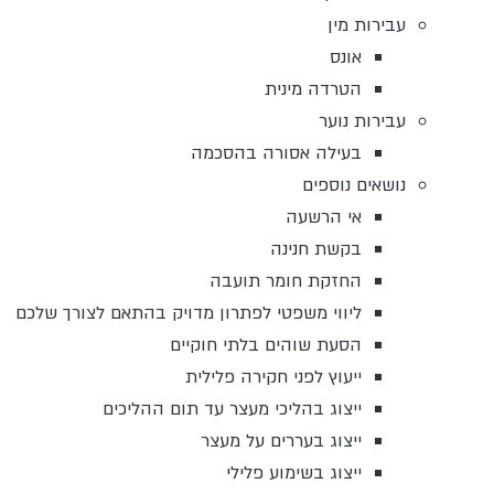
עבירות מין
אונס
הטרדה מינית
עבירות נוער
בעילה אסורה בהסכמה
נושאים נוספים
אי הרשעה
בקשת חנינה
החזקת חומר תועבה
ליווי משפטי לפתרון מדויק בהתאם לצורך שלכם
הסעת שוהים בלתי חוקיים
ייעוץ לפני חקירה פלילית
ייצוג בהליכי מעצר עד תום ההליכים
ייצוג בעררים על מעצר
ייצוג בשימוע פלילי