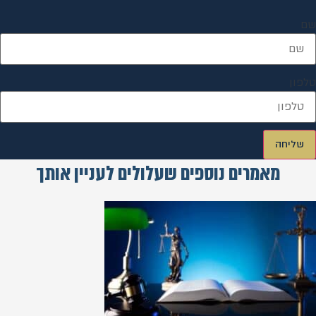
שם
טלפון
שליחה
מאמרים נוספים שעלולים לעניין אותך