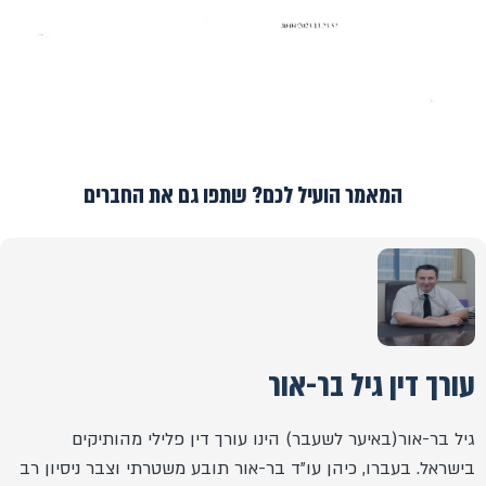
המאמר הועיל לכם? שתפו גם את החברים
עורך דין גיל בר-אור
גיל בר-אור(באיער לשעבר) הינו עורך דין פלילי מהותיקים
בישראל. בעברו, כיהן עו"ד בר-אור תובע משטרתי וצבר ניסיון רב