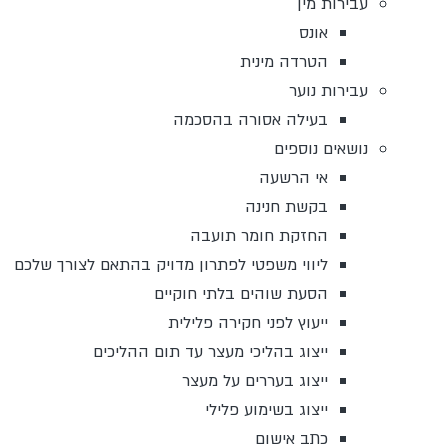
עבירות מין
אונס
הטרדה מינית
עבירות נוער
בעילה אסורה בהסכמה
נושאים נוספים
אי הרשעה
בקשת חנינה
החזקת חומר תועבה
ליווי משפטי לפתרון מדויק בהתאם לצורך שלכם
הסעת שוהים בלתי חוקיים
ייעוץ לפני חקירה פלילית
ייצוג בהליכי מעצר עד תום ההליכים
ייצוג בעררים על מעצר
ייצוג בשימוע פלילי
כתב אישום