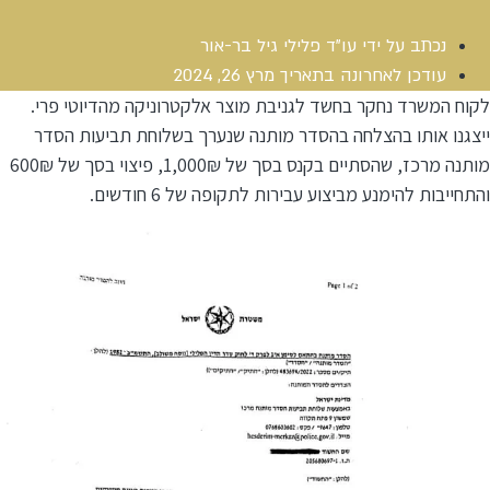
נכתב על ידי
עו"ד פלילי גיל בר-אור
עודכן לאחרונה בתאריך
מרץ 26, 2024
לקוח המשרד נחקר בחשד לגניבת מוצר אלקטרוניקה מהדיוטי פרי.
ייצגנו אותו בהצלחה בהסדר מותנה שנערך בשלוחת תביעות הסדר
מותנה מרכז, שהסתיים בקנס בסך של 1,000₪, פיצוי בסך של 600₪
והתחייבות להימנע מביצוע עבירות לתקופה של 6 חודשים.