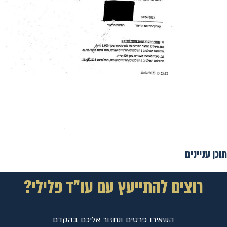
תוכן עניינים
רוצים להתייעץ עם עו"ד פלילי?
השאירו פרטים ונחזור אליכם בהקדם