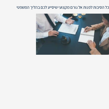
כל הסיבות לפנות אל גורם מקצועי שיסייע לכם בהליך המשפטי