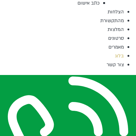
כתב אישום
הצלחות
מהתקשורת
המלצות
סרטונים
מאמרים
בלוג
צור קשר