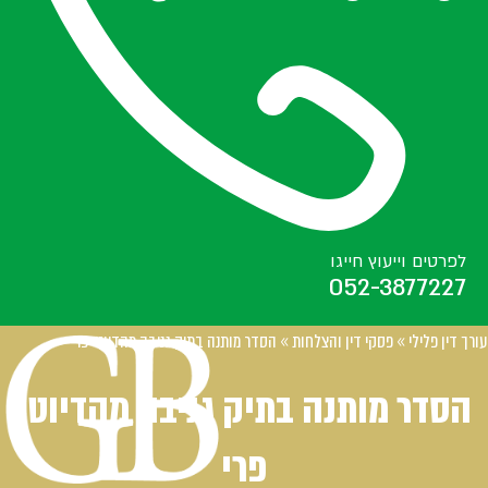
לפרטים וייעוץ חייגו
052-3877227
עורך דין פלילי
»
פסקי דין והצלחות
»
הסדר מותנה בתיק גניבה מהדיוטי פרי
הסדר מותנה בתיק גניבה מהדיוטי
פרי