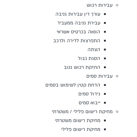
עבירות רכוש
עורך דין עבירות גניבה
עבירת גניבה ממעביד
הונאה בכרטיס אשראי
התפרצות לדירה ולרכב
הצתה
הסגת גבול
החזקת רכוש גנוב
עבירות סמים
הדחת קטין לשימוש בסמים
גידול סמים
ייבוא סמים
מחיקת רישום פלילי / משטרתי
מחיקת רישום משטרתי
מחיקת רישום פלילי