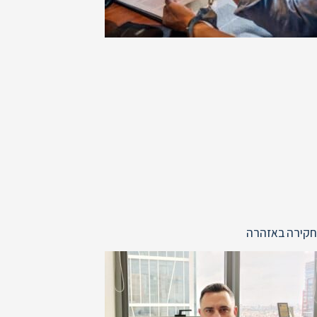
חקירה באזהרה