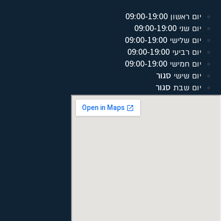
09:00-19:00
יום ראשון
09:00-19:00
יום שני
09:00-19:00
יום שלישי
09:00-19:00
יום רביעי
09:00-19:00
יום חמישי
סגור
יום שישי
סגור
יום שבת