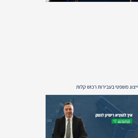
ייצוג משפטי בעבירות רכוש קלות