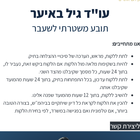
עו"ד גיל באיער
תובע משטרתי לשעבר
אנו מתחייבים:
לתת ללקוח, מראש, הערכה של סיכויי ההצלחה בתיק.
להיות בשקיפות מלאה מול הלקוח. אם הלקוח ביקש זאת, נעביר לו,
בתוך 24 שעות, כל מסמך שקיבלנו מהצד השני.
לתת ללקוח עדכון, בכל התפתחות בתיק, בתוך 24 שעות מהמועד
שקיבלנו אותה.
להשיב ללקוח, בתוך 12 שעות מהמועד שפנה אלינו.
⁠להכין את הלקוח לקראת כל דיון שיתקיים בביהמ״ש, בצורה הטובה
ביותר, אם טלפונית ואם בפגישה במשרד, לפי בחירת הלקוח.
ליצירת קשר