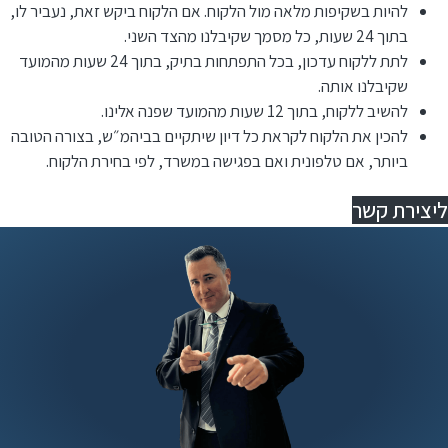
להיות בשקיפות מלאה מול הלקוח. אם הלקוח ביקש זאת, נעביר לו,
בתוך 24 שעות, כל מסמך שקיבלנו מהצד השני.
לתת ללקוח עדכון, בכל התפתחות בתיק, בתוך 24 שעות מהמועד
שקיבלנו אותה.
להשיב ללקוח, בתוך 12 שעות מהמועד שפנה אלינו.
⁠להכין את הלקוח לקראת כל דיון שיתקיים בביהמ״ש, בצורה הטובה
ביותר, אם טלפונית ואם בפגישה במשרד, לפי בחירת הלקוח.
ליצירת קשר