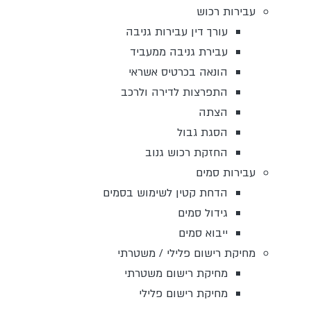
עבירות רכוש
עורך דין עבירות גניבה
עבירת גניבה ממעביד
הונאה בכרטיס אשראי
התפרצות לדירה ולרכב
הצתה
הסגת גבול
החזקת רכוש גנוב
עבירות סמים
הדחת קטין לשימוש בסמים
גידול סמים
ייבוא סמים
מחיקת רישום פלילי / משטרתי
מחיקת רישום משטרתי
מחיקת רישום פלילי