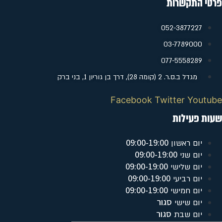
פרטי התקשרות
052-3877227
‭03-7789000
077-5558289
מגדל ב.ס.ר. 2 (קומה 28), דרך בן גוריון 1, בני ברק
Facebook
Twitter
Youtube
שעות פעילות
09:00-19:00
יום ראשון
09:00-19:00
יום שני
09:00-19:00
יום שלישי
09:00-19:00
יום רביעי
09:00-19:00
יום חמישי
סגור
יום שישי
סגור
יום שבת