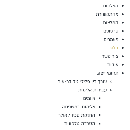
הצלחות
מהתקשורת
המלצות
סרטונים
מאמרים
בלוג
צור קשר
אודות
תחומי ייצוג
עורך דין פלילי גיל בר-אור
עבירות אלימות
איומים
אלימות במשפחה
החזקת סכין / אולר
הטרדה טלפונית