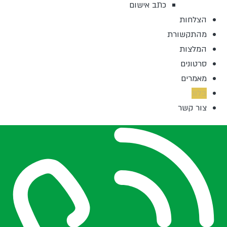
כתב אישום
הצלחות
מהתקשורת
המלצות
סרטונים
מאמרים
בלוג
צור קשר