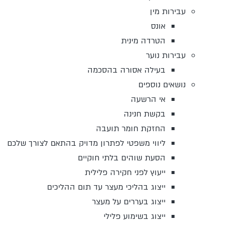
עבירות מין
אונס
הטרדה מינית
עבירות נוער
בעילה אסורה בהסכמה
נושאים נוספים
אי הרשעה
בקשת חנינה
החזקת חומר תועבה
ליווי משפטי לפתרון מדויק בהתאם לצורך שלכם
הסעת שוהים בלתי חוקיים
ייעוץ לפני חקירה פלילית
ייצוג בהליכי מעצר עד תום ההליכים
ייצוג בעררים על מעצר
ייצוג בשימוע פלילי