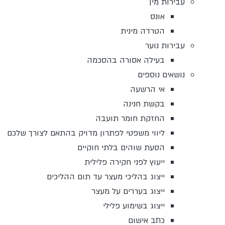
עבירות מין
אונס
הטרדה מינית
עבירות נוער
בעילה אסורה בהסכמה
נושאים נוספים
אי הרשעה
בקשת חנינה
החזקת חומר תועבה
ליווי משפטי לפתרון מדויק בהתאם לצורך שלכם
הסעת שוהים בלתי חוקיים
ייעוץ לפני חקירה פלילית
ייצוג בהליכי מעצר עד תום ההליכים
ייצוג בעררים על מעצר
ייצוג בשימוע פלילי
כתב אישום