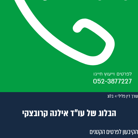
לפרטים וייעוץ חייגו
052-3877227
עורך דין פלילי
»
בלוג
הבלוג של עו״ד אילנה קרובצקי
הקיבעון לפרטים הקטנים