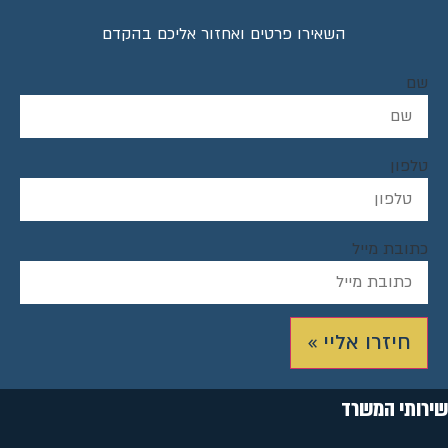
השאירו פרטים ואחזור אליכם בהקדם
שם
טלפון
כתובת מייל
חיזרו אליי »
שירותי המשרד